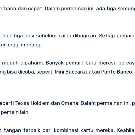
rhana dan cepat. Dalam permainan ini, ada tiga kemung
ari tiga opsi sebelum kartu dibagikan. Setiap pemain
tertinggi menang.
g mudah dipahami. Banyak pemain baru merasa percaya
ang bisa dicoba, seperti Mini Baccarat atau Punto Banco.
eperti Texas Hold’em dan Omaha. Dalam permainan ini, 
pemain lain.
 tangan terbaik dari kombinasi kartu mereka. Keahl