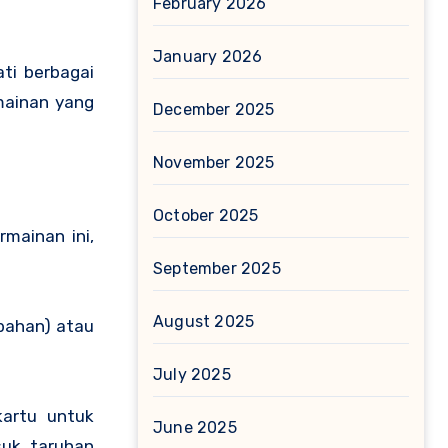
February 2026
January 2026
ti berbagai
rmainan yang
December 2025
November 2025
October 2025
mainan ini,
September 2025
August 2025
bahan) atau
July 2025
kartu untuk
June 2025
suk taruhan