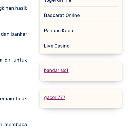
Togel Online
kinan hasil:
Baccarat Online
Pacuan Kuda
 dan banker
Live Casino
 diri untuk
bandar slot
gacor 777
pemain tidak
ian membaca