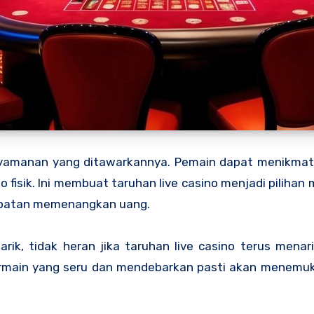
kenyamanan yang ditawarkannya. Pemain dapat menikmat
 fisik. Ini membuat taruhan live casino menjadi pilihan 
empatan memenangkan uang.
ik, tidak heran jika taruhan live casino terus menari
ermain yang seru dan mendebarkan pasti akan menemu