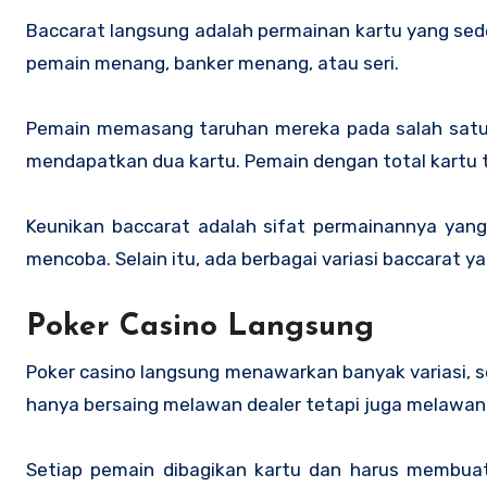
Baccarat langsung adalah permainan kartu yang sede
pemain menang, banker menang, atau seri.
Pemain memasang taruhan mereka pada salah satu d
mendapatkan dua kartu. Pemain dengan total kartu 
Keunikan baccarat adalah sifat permainannya yan
mencoba. Selain itu, ada berbagai variasi baccarat y
Poker Casino Langsung
Poker casino langsung menawarkan banyak variasi, s
hanya bersaing melawan dealer tetapi juga melawan 
Setiap pemain dibagikan kartu dan harus membuat