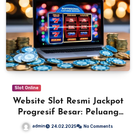
Slot Online
Website Slot Resmi Jackpot
Progresif Besar: Peluang
Terbesar!
admin
24.02.2025
No Comments