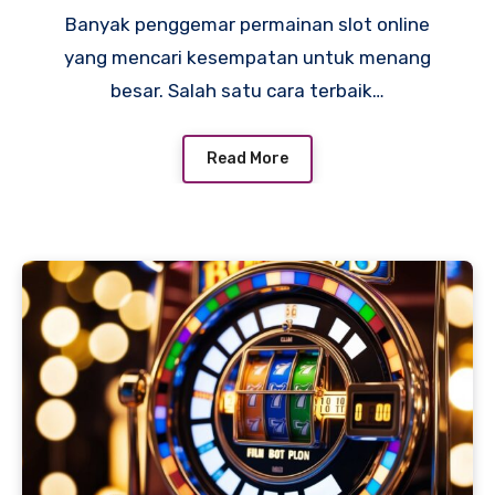
Banyak penggemar permainan slot online
yang mencari kesempatan untuk menang
besar. Salah satu cara terbaik…
Read More