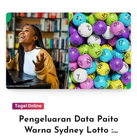
Togel Online
Pengeluaran Data Paito
Warna Sydney Lotto :