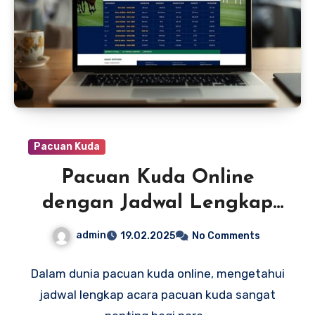
Pacuan Kuda
Pacuan Kuda Online
dengan Jadwal Lengkap
Penggemar Balap
admin
19.02.2025
No Comments
Dalam dunia pacuan kuda online, mengetahui
jadwal lengkap acara pacuan kuda sangat