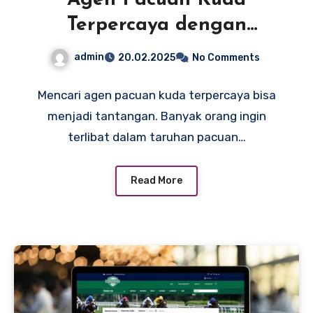
Terpercaya dengan
Layanan 24 Jam
admin
20.02.2025
No Comments
Mencari agen pacuan kuda terpercaya bisa
menjadi tantangan. Banyak orang ingin
terlibat dalam taruhan pacuan…
Read More