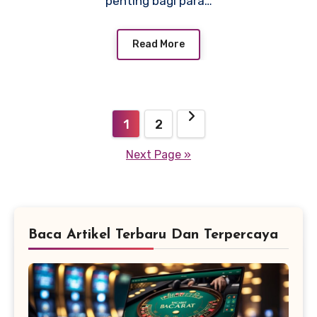
penting bagi para…
Read More
Posts
1
2
pagination
Next Page »
Baca Artikel Terbaru Dan Terpercaya