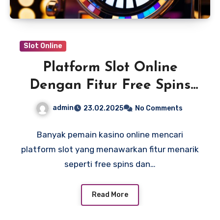
Slot Online
Platform Slot Online
Dengan Fitur Free Spins
dan Bonus Besar untuk
admin
23.02.2025
No Comments
Kesenangan Berlipat
Banyak pemain kasino online mencari
platform slot yang menawarkan fitur menarik
seperti free spins dan…
Read More