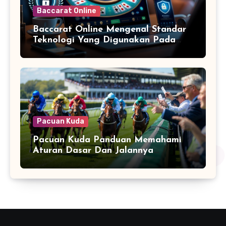
Baccarat Online
Baccarat Online Mengenal Standar
Teknologi Yang Digunakan Pada
Platform Digital Untuk Pengalaman
Bermain Lebih Seru
Pacuan Kuda
Pacuan Kuda Panduan Memahami
Aturan Dasar Dan Jalannya
Perlombaan Dengan Mudah dan
Seru