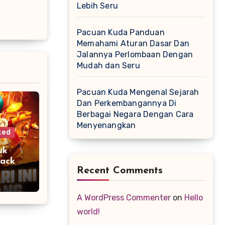
Lebih Seru
Pacuan Kuda Panduan
Memahami Aturan Dasar Dan
Jalannya Perlombaan Dengan
Mudah dan Seru
Pacuan Kuda Mengenal Sejarah
Dan Perkembangannya Di
Berbagai Negara Dengan Cara
Menyenangkan
zed
ik
back
Recent Comments
A WordPress Commenter
on
Hello
world!