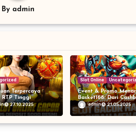
By
admin
gorized
Slot Online
Uncategori
uan Terpercaya
Event & Promo Menar
 RTP Tinggi
Basket168: Dari Cash
n Lengkap
Hingga Freebet!
in
admin
27.10.2025
21.05.2025