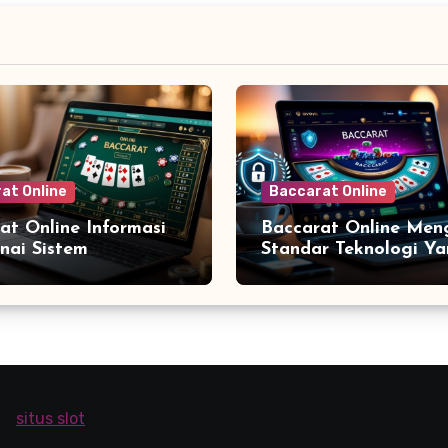
at Online
Baccarat Online
at Online Informasi
Baccarat Online Men
ai Sistem
Standar Teknologi Y
ional Dan
Digunakan Pada Plat
laman Pengguna
Digital Untuk Penga
Mudah Dipahami
Bermain Lebih Seru
situs slot