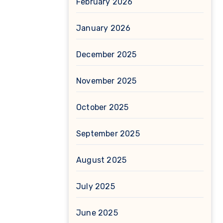
February 2026
January 2026
December 2025
November 2025
October 2025
September 2025
August 2025
July 2025
June 2025