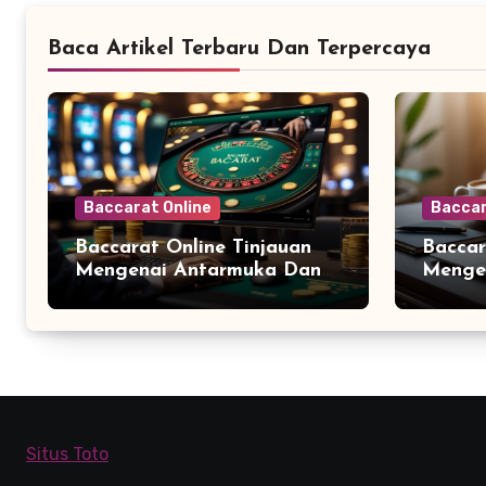
Baca Artikel Terbaru Dan Terpercaya
Baccarat Online
Baccar
Baccarat Online Tinjauan
Baccar
Mengenai Antarmuka Dan
Mengen
Fitur Platform Modern yang
Operas
Mudah dan Menyenangkan
Penga
yang 
Situs Toto