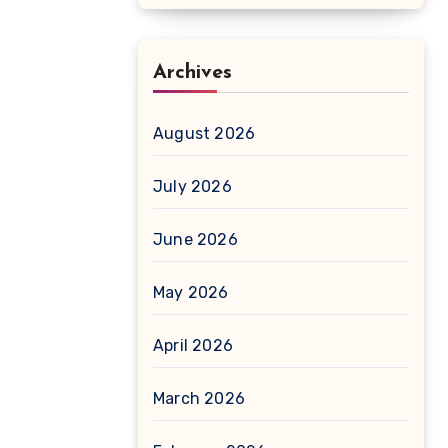
Archives
August 2026
July 2026
June 2026
May 2026
April 2026
March 2026