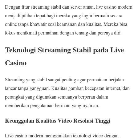
Dengan fitur streaming stabil dan server aman, live casino modern
menjadi pilihan tepat bagi mereka yang ingin bermain secara
online tanpa khawatir soal keamanan dan kualitas. Mereka bisa
fokus menikmati permainan dengan tenang dan percaya diri.
Teknologi Streaming Stabil pada Live
Casino
Streaming yang stabil sangat penting agar permainan berjalan
lancar tanpa gangguan. Kualitas gambar, kecepatan internet, dan
perangkat yang digunakan semuanya berperan dalam
memberikan pengalaman bermain yang nyaman.
Keunggulan Kualitas Video Resolusi Tinggi
Live casino modern menggunakan teknologi video dengan