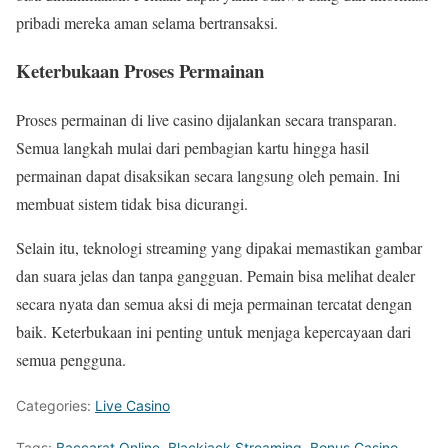
pribadi mereka aman selama bertransaksi.
Keterbukaan Proses Permainan
Proses permainan di live casino dijalankan secara transparan.
Semua langkah mulai dari pembagian kartu hingga hasil
permainan dapat disaksikan secara langsung oleh pemain. Ini
membuat sistem tidak bisa dicurangi.
Selain itu, teknologi streaming yang dipakai memastikan gambar
dan suara jelas dan tanpa gangguan. Pemain bisa melihat dealer
secara nyata dan semua aksi di meja permainan tercatat dengan
baik. Keterbukaan ini penting untuk menjaga kepercayaan dari
semua pengguna.
Categories:
Live Casino
Tags:
Baccarat Online
,
Blackjack Streaming
,
Bonus Casino