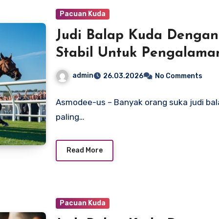
Pacuan Kuda
Judi Balap Kuda Dengan
Stabil Untuk Pengalam
admin
26.03.2026
No Comments
Asmodee-us – Banyak orang suka judi bal
paling…
Read More
Pacuan Kuda