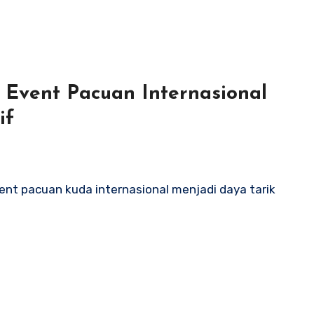
 Event Pacuan Internasional
if
nt pacuan kuda internasional menjadi daya tarik