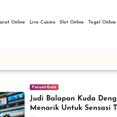
arat Online
Live Casino
Slot Online
Togel Online
Pacuan Kuda
Judi Balapan Kuda Deng
Menarik Untuk Sensasi 