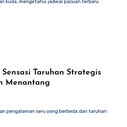
an kuda, mengetahui jadwal pacuan terbaru
Sensasi Taruhan Strategis
ih Menantang
n pengalaman seru yang berbeda dari taruhan