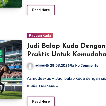
Read More
Pacuan Kuda
Judi Balap Kuda Dengan
Praktis Untuk Kemudah
admin
28.03.2026
No Comments
Asmodee-us – Judi balap kuda dengan sis
mudah diakses…
Read More