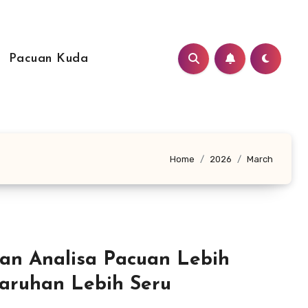
Pacuan Kuda
Home
2026
March
an Analisa Pacuan Lebih
Taruhan Lebih Seru