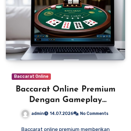
Baccarat Online
Baccarat Online Premium
Dengan Gameplay
Interaktif dan Sensasi
admin
14.07.2026
No Comments
Bermain Terbaik Untuk
Baccarat online premium memberikan