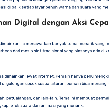
si di balik setiap layar penuh warna dan suara yang men
inan Digital dengan Aksi Cepa
h dimainkan. Ia menawarkan banyak tema menarik yang
beda dari mesin slot tradisional yang biasanya ada di kas
 bisa dimainkan lewat internet. Pemain hanya perlu mengk
l di gulungan cocok sesuai aturan, pemain bisa menang 
buah, petualangan, dan lain-lain. Tema ini membuat perma
ngkapi efek suara dan animasi yang menarik.