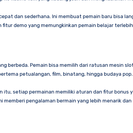
a cepat dan sederhana. Ini membuat pemain baru bisa la
 fitur demo yang memungkinkan pemain belajar terlebih
ng berbeda. Pemain bisa memilih dari ratusan mesin slo
 bertema petualangan, film, binatang, hingga budaya pop.
 itu, setiap permainan memiliki aturan dan fitur bonus 
 ini memberi pengalaman bermain yang lebih menarik dan