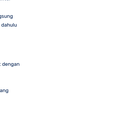
ngsung
 dahulu
t dengan
yang