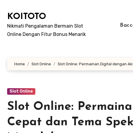
Skip
to
KOITOTO
content
Bacc
Nikmati Pengalaman Bermain Slot
Online Dengan Fitur Bonus Menarik
Home
Slot Online
Slot Online: Permainan Digital dengan 
Slot Online
Slot Online: Permaina
Cepat dan Tema Spek