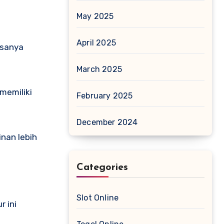
May 2025
April 2025
asanya
March 2025
memiliki
February 2025
December 2024
nan lebih
Categories
Slot Online
r ini