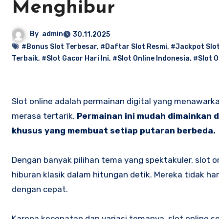
Menghibur
By
admin
30.11.2025
#Bonus Slot Terbesar
,
#Daftar Slot Resmi
,
#Jackpot Slot
Terbaik
,
#Slot Gacor Hari Ini
,
#Slot Online Indonesia
,
#Slot O
Slot online adalah permainan digital yang menawarkan aksi cepat dan tema menarik yang membuat pemain terus
merasa tertarik.
Permainan ini mudah dimainkan 
khusus yang membuat setiap putaran berbeda.
Dengan banyak pilihan tema yang spektakuler, slot 
hiburan klasik dalam hitungan detik. Mereka tidak
dengan cepat.
Karena kecepatan dan variasi temanya, slot online s