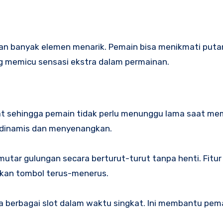
an banyak elemen menarik. Pemain bisa menikmati puta
ng memicu sensasi ekstra dalam permainan.
pat sehingga pemain tidak perlu menunggu lama saat me
 dinamis dan menyenangkan.
utar gulungan secara berturut-turut tanpa henti. Fitur 
ekan tombol terus-menerus.
 berbagai slot dalam waktu singkat. Ini membantu pem