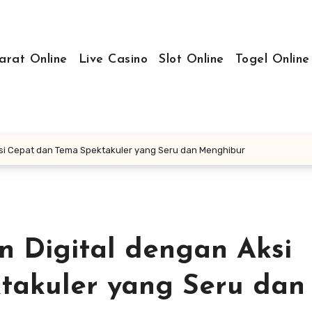
arat Online
Live Casino
Slot Online
Togel Online
Aksi Cepat dan Tema Spektakuler yang Seru dan Menghibur
n Digital dengan Aksi
takuler yang Seru dan