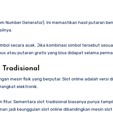
om Number Generator). Ini memastikan hasil putaran be
ilnya.
imbol secara acak. Jika kombinasi simbol tersebut sesu
nus atau putaran gratis yang bisa didapat selama perma
 Tradisional
ngan mesin fisik yang berputar. Slot online adalah versi d
rangkat elektronik.
 fitur. Sementara slot tradisional biasanya punya tampi
n jadi keunggulan slot online dibandingkan mesin slot t