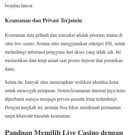
berjalan lancar.
Keamanan dan Privasi Terjamin
Keamanan data pribadi dan transaksi adalah prioritas utama di
situs live casino. Semua situs menggunakan enkripsi SSL untuk
melindungi informasi pengguna dari akses yang tidak sah. Ini
memastikan data tetap aman saat proses deposit dan penarikan
dana.
Selain itu, banyak situs menerapkan verifikasi identitas ketat
untuk mencegah penipuan. Sistem keamanan internal juga terus
diperbarui supaya menjaga privasi pemain tetap terlindungi.
Dengan langkah ini, pemain bisa fokus menikmati permainan
tanpa khawatir masalah keamanan.
Panduan Memilih Live Casino dengan