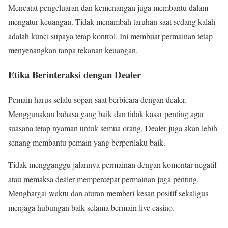
Mencatat pengeluaran dan kemenangan juga membantu dalam
mengatur keuangan. Tidak menambah taruhan saat sedang kalah
adalah kunci supaya tetap kontrol. Ini membuat permainan tetap
menyenangkan tanpa tekanan keuangan.
Etika Berinteraksi dengan Dealer
Pemain harus selalu sopan saat berbicara dengan dealer.
Menggunakan bahasa yang baik dan tidak kasar penting agar
suasana tetap nyaman untuk semua orang. Dealer juga akan lebih
senang membantu pemain yang berperilaku baik.
Tidak mengganggu jalannya permainan dengan komentar negatif
atau memaksa dealer mempercepat permainan juga penting.
Menghargai waktu dan aturan memberi kesan positif sekaligus
menjaga hubungan baik selama bermain live casino.