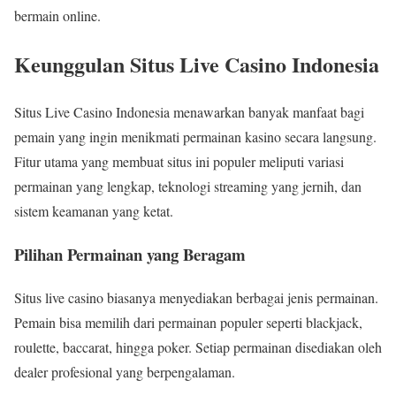
bermain online.
Keunggulan Situs Live Casino Indonesia
Situs Live Casino Indonesia menawarkan banyak manfaat bagi
pemain yang ingin menikmati permainan kasino secara langsung.
Fitur utama yang membuat situs ini populer meliputi variasi
permainan yang lengkap, teknologi streaming yang jernih, dan
sistem keamanan yang ketat.
Pilihan Permainan yang Beragam
Situs live casino biasanya menyediakan berbagai jenis permainan.
Pemain bisa memilih dari permainan populer seperti blackjack,
roulette, baccarat, hingga poker. Setiap permainan disediakan oleh
dealer profesional yang berpengalaman.