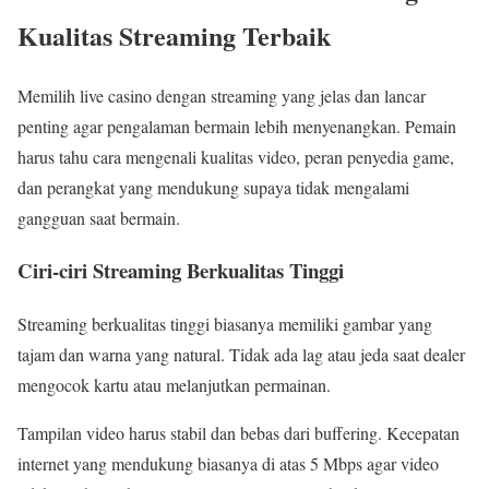
Kualitas Streaming Terbaik
Memilih live casino dengan streaming yang jelas dan lancar
penting agar pengalaman bermain lebih menyenangkan. Pemain
harus tahu cara mengenali kualitas video, peran penyedia game,
dan perangkat yang mendukung supaya tidak mengalami
gangguan saat bermain.
Ciri-ciri Streaming Berkualitas Tinggi
Streaming berkualitas tinggi biasanya memiliki gambar yang
tajam dan warna yang natural. Tidak ada lag atau jeda saat dealer
mengocok kartu atau melanjutkan permainan.
Tampilan video harus stabil dan bebas dari buffering. Kecepatan
internet yang mendukung biasanya di atas 5 Mbps agar video