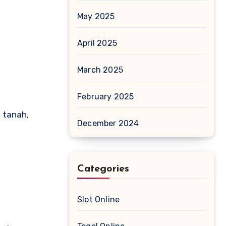
May 2025
April 2025
March 2025
February 2025
i tanah,
December 2024
Categories
Slot Online