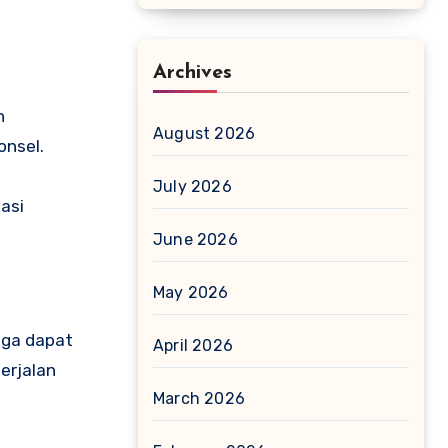
Archives
n
August 2026
onsel.
July 2026
asi
June 2026
May 2026
uga dapat
April 2026
erjalan
March 2026