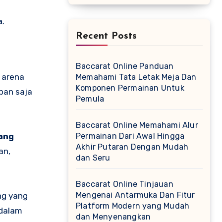
a
,
Recent Posts
Baccarat Online Panduan
 arena
Memahami Tata Letak Meja Dan
Komponen Permainan Untuk
pan saja
Pemula
Baccarat Online Memahami Alur
yang
Permainan Dari Awal Hingga
Akhir Putaran Dengan Mudah
an,
dan Seru
Baccarat Online Tinjauan
Mengenai Antarmuka Dan Fitur
ng yang
Platform Modern yang Mudah
 dalam
dan Menyenangkan