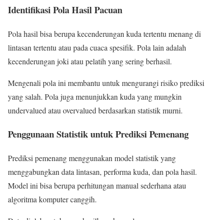
Identifikasi Pola Hasil Pacuan
Pola hasil bisa berupa kecenderungan kuda tertentu menang di
lintasan tertentu atau pada cuaca spesifik. Pola lain adalah
kecenderungan joki atau pelatih yang sering berhasil.
Mengenali pola ini membantu untuk mengurangi risiko prediksi
yang salah. Pola juga menunjukkan kuda yang mungkin
undervalued atau overvalued berdasarkan statistik murni.
Penggunaan Statistik untuk Prediksi Pemenang
Prediksi pemenang menggunakan model statistik yang
menggabungkan data lintasan, performa kuda, dan pola hasil.
Model ini bisa berupa perhitungan manual sederhana atau
algoritma komputer canggih.