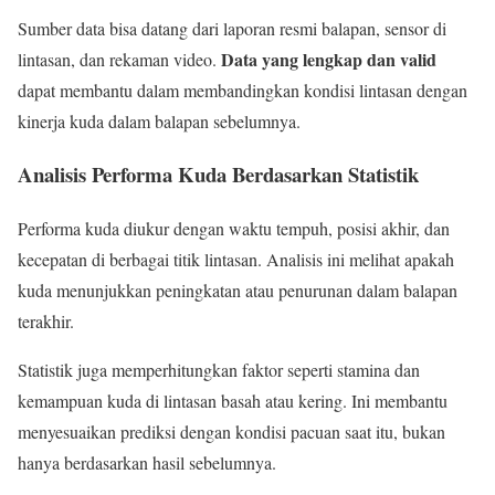
Sumber data bisa datang dari laporan resmi balapan, sensor di
Data yang lengkap dan valid
lintasan, dan rekaman video.
dapat membantu dalam membandingkan kondisi lintasan dengan
kinerja kuda dalam balapan sebelumnya.
Analisis Performa Kuda Berdasarkan Statistik
Performa kuda diukur dengan waktu tempuh, posisi akhir, dan
kecepatan di berbagai titik lintasan. Analisis ini melihat apakah
kuda menunjukkan peningkatan atau penurunan dalam balapan
terakhir.
Statistik juga memperhitungkan faktor seperti stamina dan
kemampuan kuda di lintasan basah atau kering. Ini membantu
menyesuaikan prediksi dengan kondisi pacuan saat itu, bukan
hanya berdasarkan hasil sebelumnya.