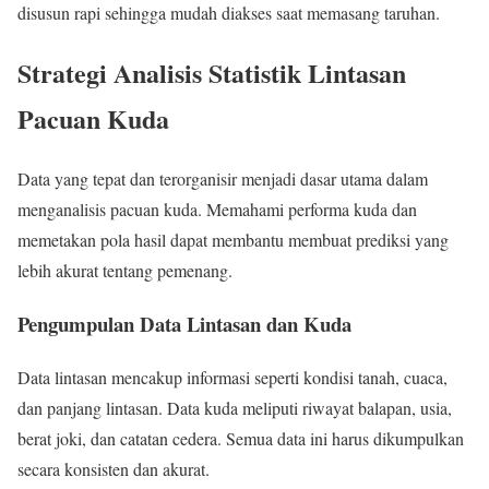
disusun rapi sehingga mudah diakses saat memasang taruhan.
Strategi Analisis Statistik Lintasan
Pacuan Kuda
Data yang tepat dan terorganisir menjadi dasar utama dalam
menganalisis pacuan kuda. Memahami performa kuda dan
memetakan pola hasil dapat membantu membuat prediksi yang
lebih akurat tentang pemenang.
Pengumpulan Data Lintasan dan Kuda
Data lintasan mencakup informasi seperti kondisi tanah, cuaca,
dan panjang lintasan. Data kuda meliputi riwayat balapan, usia,
berat joki, dan catatan cedera. Semua data ini harus dikumpulkan
secara konsisten dan akurat.