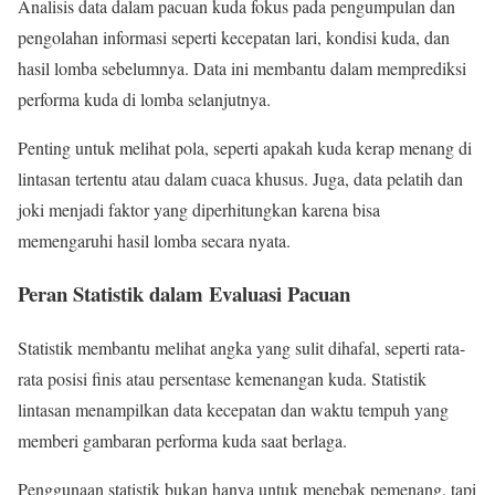
Analisis data dalam pacuan kuda fokus pada pengumpulan dan
pengolahan informasi seperti kecepatan lari, kondisi kuda, dan
hasil lomba sebelumnya. Data ini membantu dalam memprediksi
performa kuda di lomba selanjutnya.
Penting untuk melihat pola, seperti apakah kuda kerap menang di
lintasan tertentu atau dalam cuaca khusus. Juga, data pelatih dan
joki menjadi faktor yang diperhitungkan karena bisa
memengaruhi hasil lomba secara nyata.
Peran Statistik dalam Evaluasi Pacuan
Statistik membantu melihat angka yang sulit dihafal, seperti rata-
rata posisi finis atau persentase kemenangan kuda. Statistik
lintasan menampilkan data kecepatan dan waktu tempuh yang
memberi gambaran performa kuda saat berlaga.
Penggunaan statistik bukan hanya untuk menebak pemenang, tapi