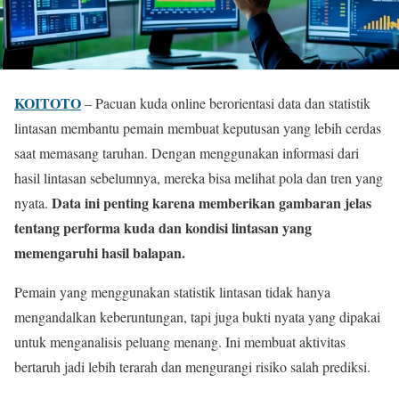
KOITOTO
– Pacuan kuda online berorientasi data dan statistik
lintasan membantu pemain membuat keputusan yang lebih cerdas
saat memasang taruhan. Dengan menggunakan informasi dari
hasil lintasan sebelumnya, mereka bisa melihat pola dan tren yang
Data ini penting karena memberikan gambaran jelas
nyata.
tentang performa kuda dan kondisi lintasan yang
memengaruhi hasil balapan.
Pemain yang menggunakan statistik lintasan tidak hanya
mengandalkan keberuntungan, tapi juga bukti nyata yang dipakai
untuk menganalisis peluang menang. Ini membuat aktivitas
bertaruh jadi lebih terarah dan mengurangi risiko salah prediksi.