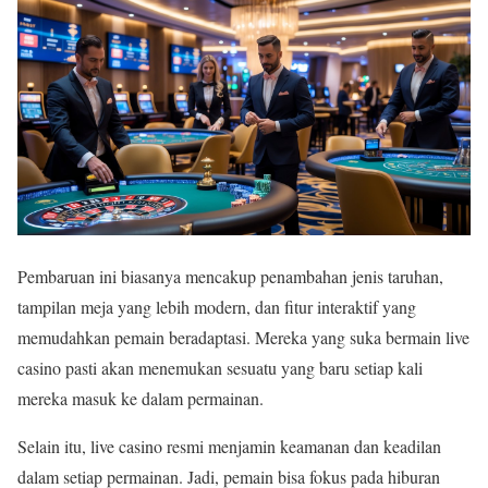
Pembaruan ini biasanya mencakup penambahan jenis taruhan,
tampilan meja yang lebih modern, dan fitur interaktif yang
memudahkan pemain beradaptasi. Mereka yang suka bermain live
casino pasti akan menemukan sesuatu yang baru setiap kali
mereka masuk ke dalam permainan.
Selain itu, live casino resmi menjamin keamanan dan keadilan
dalam setiap permainan. Jadi, pemain bisa fokus pada hiburan