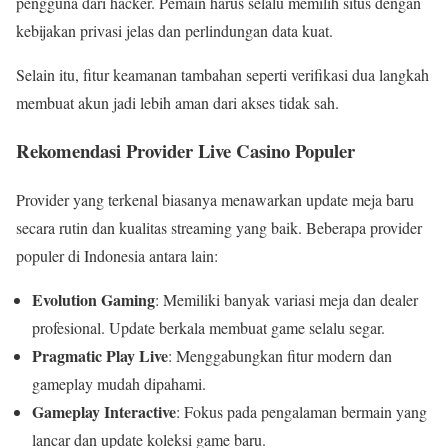
pengguna dari hacker. Pemain harus selalu memilih situs dengan
kebijakan privasi jelas dan perlindungan data kuat.
Selain itu, fitur keamanan tambahan seperti verifikasi dua langkah
membuat akun jadi lebih aman dari akses tidak sah.
Rekomendasi Provider Live Casino Populer
Provider yang terkenal biasanya menawarkan update meja baru
secara rutin dan kualitas streaming yang baik. Beberapa provider
populer di Indonesia antara lain:
Evolution Gaming
: Memiliki banyak variasi meja dan dealer
profesional. Update berkala membuat game selalu segar.
Pragmatic Play Live
: Menggabungkan fitur modern dan
gameplay mudah dipahami.
Gameplay Interactive
: Fokus pada pengalaman bermain yang
lancar dan update koleksi game baru.