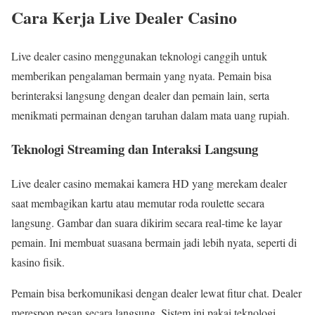
Cara Kerja Live Dealer Casino
Live dealer casino menggunakan teknologi canggih untuk
memberikan pengalaman bermain yang nyata. Pemain bisa
berinteraksi langsung dengan dealer dan pemain lain, serta
menikmati permainan dengan taruhan dalam mata uang rupiah.
Teknologi Streaming dan Interaksi Langsung
Live dealer casino memakai kamera HD yang merekam dealer
saat membagikan kartu atau memutar roda roulette secara
langsung. Gambar dan suara dikirim secara real-time ke layar
pemain. Ini membuat suasana bermain jadi lebih nyata, seperti di
kasino fisik.
Pemain bisa berkomunikasi dengan dealer lewat fitur chat. Dealer
merespon pesan secara langsung. Sistem ini pakai teknologi