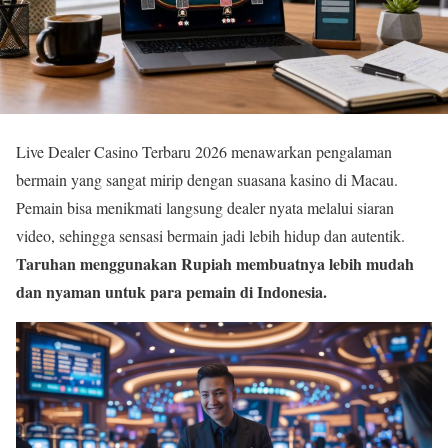
Live Dealer Casino Terbaru 2026 menawarkan pengalaman
bermain yang sangat mirip dengan suasana kasino di Macau.
Pemain bisa menikmati langsung dealer nyata melalui siaran
video, sehingga sensasi bermain jadi lebih hidup dan autentik.
Taruhan menggunakan Rupiah membuatnya lebih mudah
dan nyaman untuk para pemain di Indonesia.