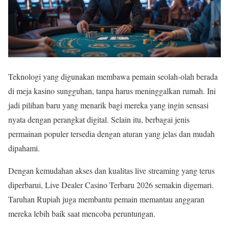
Teknologi yang digunakan membawa pemain seolah-olah berada
di meja kasino sungguhan, tanpa harus meninggalkan rumah. Ini
jadi pilihan baru yang menarik bagi mereka yang ingin sensasi
nyata dengan perangkat digital. Selain itu, berbagai jenis
permainan populer tersedia dengan aturan yang jelas dan mudah
dipahami.
Dengan kemudahan akses dan kualitas live streaming yang terus
diperbarui, Live Dealer Casino Terbaru 2026 semakin digemari.
Taruhan Rupiah juga membantu pemain memantau anggaran
mereka lebih baik saat mencoba peruntungan.