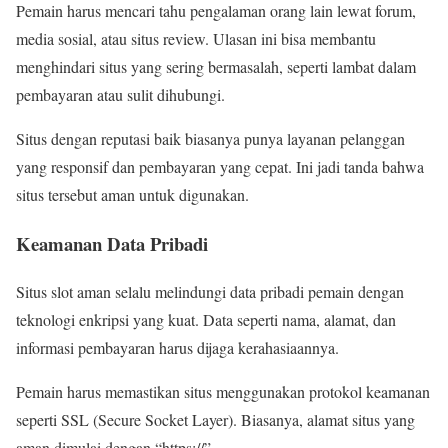
Pemain harus mencari tahu pengalaman orang lain lewat forum,
media sosial, atau situs review. Ulasan ini bisa membantu
menghindari situs yang sering bermasalah, seperti lambat dalam
pembayaran atau sulit dihubungi.
Situs dengan reputasi baik biasanya punya layanan pelanggan
yang responsif dan pembayaran yang cepat. Ini jadi tanda bahwa
situs tersebut aman untuk digunakan.
Keamanan Data Pribadi
Situs slot aman selalu melindungi data pribadi pemain dengan
teknologi enkripsi yang kuat. Data seperti nama, alamat, dan
informasi pembayaran harus dijaga kerahasiaannya.
Pemain harus memastikan situs menggunakan protokol keamanan
seperti SSL (Secure Socket Layer). Biasanya, alamat situs yang
aman dimulai dengan “https://”.