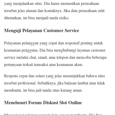
yang menjalankan situs. Dia harus memastikan perusahaan
tersebut jelas alamat dan kontaknya. Jika data perusahaan sulit
ditemukan, ini bisa menjadi tanda risiko.
Menguji Pelayanan Customer Service
Pelayanan pelanggan yang cepat dan responsif penting untuk
keamanan pengguna. Dia bisa menghubungi layanan customer
service melalui chat, email, atau telepon dan mencoba beberapa
pertanyaan terkait transaksi atau keamanan akun.
Respons cepat dan solusi yang jelas menunjukkan bahwa situs
tersebut profesional. Sebaliknya, jika balasan lambat atau tidak
membantu, ini bisa jadi tanda situs kurang aman.
Menelusuri Forum Diskusi Slot Online
Mencari pengalaman pemain lain sangat membantu. Dia bisa