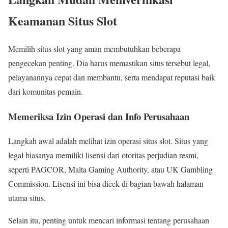
Keamanan Situs Slot
Memilih situs slot yang aman membutuhkan beberapa
pengecekan penting. Dia harus memastikan situs tersebut legal,
pelayanannya cepat dan membantu, serta mendapat reputasi baik
dari komunitas pemain.
Memeriksa Izin Operasi dan Info Perusahaan
Langkah awal adalah melihat izin operasi situs slot. Situs yang
legal biasanya memiliki lisensi dari otoritas perjudian resmi,
seperti PAGCOR, Malta Gaming Authority, atau UK Gambling
Commission. Lisensi ini bisa dicek di bagian bawah halaman
utama situs.
Selain itu, penting untuk mencari informasi tentang perusahaan