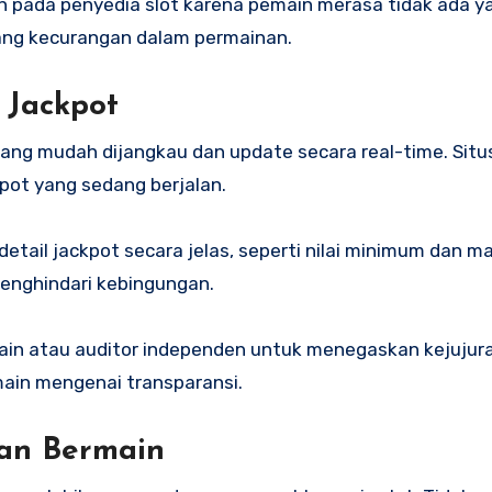
n pada penyedia slot karena pemain merasa tidak ada y
tang kecurangan dalam permainan.
 Jackpot
 yang mudah dijangkau dan update secara real-time. Situs
pot yang sedang berjalan.
tail jackpot secara jelas, seperti nilai minimum dan 
menghindari kebingungan.
ain atau auditor independen untuk menegaskan kejujur
main mengenai transparansi.
an Bermain