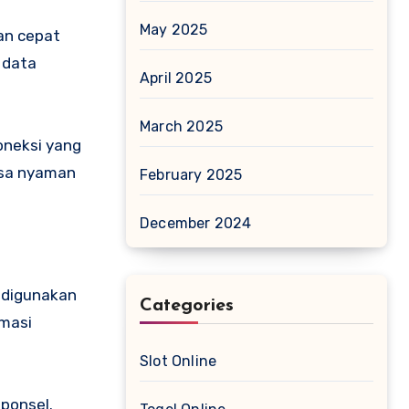
May 2025
an cepat
 data
April 2025
March 2025
Koneksi yang
asa nyaman
February 2025
December 2024
g digunakan
Categories
rmasi
Slot Online
 ponsel.