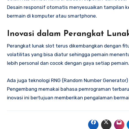
Desain responsif otomatis menyesuaikan tampilan k
bermain di komputer atau smartphone.
Inovasi dalam Perangkat Lunak
Perangkat lunak slot terus dikembangkan dengan fit
volatilitas yang bisa diatur sehingga pemain menent
lebih personal dan cocok dengan gaya setiap pemain
Ada juga teknologi RNG (Random Number Generator) 
Pengembang memakai bahasa pemrograman terbaru un
inovasi ini bertujuan memberikan pengalaman bermai