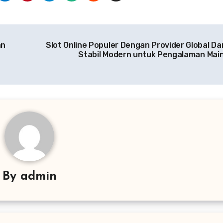
an
Slot Online Populer Dengan Provider Global Da
Stabil Modern untuk Pengalaman Mai
By
admin