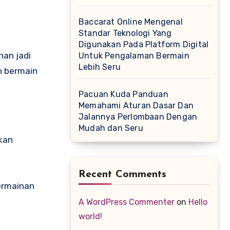
Baccarat Online Mengenal
Standar Teknologi Yang
Digunakan Pada Platform Digital
nan jadi
Untuk Pengalaman Bermain
Lebih Seru
n bermain
Pacuan Kuda Panduan
Memahami Aturan Dasar Dan
Jalannya Perlombaan Dengan
Mudah dan Seru
akan
Recent Comments
ermainan
A WordPress Commenter
on
Hello
world!