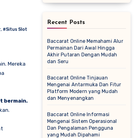
Recent Posts
r
,
#Situs Slot
Baccarat Online Memahami Alur
Permainan Dari Awal Hingga
Akhir Putaran Dengan Mudah
dan Seru
pa
Baccarat Online Tinjauan
Mengenai Antarmuka Dan Fitur
Platform Modern yang Mudah
dan Menyenangkan
t bermain.
kan.
Baccarat Online Informasi
Mengenai Sistem Operasional
Dan Pengalaman Pengguna
at
yang Mudah Dipahami