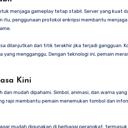
ntuk menjaga gameplay tetap stabil. Server yang kuat d
in itu, penggunaan protokol enkripsi membantu menjaga
game.
a dilanjutkan dari titik terakhir jika terjadi gangguan. 
eda yang mengganggu. Dengan teknologi ini, pemain mer
asa Kini
ih dan mudah dipahami. Simbol, animasi, dan warna yan
yang rapi membantu pemain menemukan tombol dan info
ar agar mudah digunakan di berbagai perangkat, termasuk