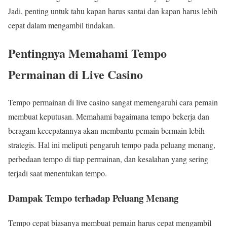
Jadi, penting untuk tahu kapan harus santai dan kapan harus lebih
cepat dalam mengambil tindakan.
Pentingnya Memahami Tempo
Permainan di Live Casino
Tempo permainan di live casino sangat memengaruhi cara pemain
membuat keputusan. Memahami bagaimana tempo bekerja dan
beragam kecepatannya akan membantu pemain bermain lebih
strategis. Hal ini meliputi pengaruh tempo pada peluang menang,
perbedaan tempo di tiap permainan, dan kesalahan yang sering
terjadi saat menentukan tempo.
Dampak Tempo terhadap Peluang Menang
Tempo cepat biasanya membuat pemain harus cepat mengambil