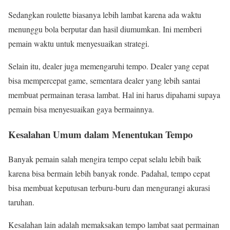
Sedangkan roulette biasanya lebih lambat karena ada waktu
menunggu bola berputar dan hasil diumumkan. Ini memberi
pemain waktu untuk menyesuaikan strategi.
Selain itu, dealer juga memengaruhi tempo. Dealer yang cepat
bisa mempercepat game, sementara dealer yang lebih santai
membuat permainan terasa lambat. Hal ini harus dipahami supaya
pemain bisa menyesuaikan gaya bermainnya.
Kesalahan Umum dalam Menentukan Tempo
Banyak pemain salah mengira tempo cepat selalu lebih baik
karena bisa bermain lebih banyak ronde. Padahal, tempo cepat
bisa membuat keputusan terburu-buru dan mengurangi akurasi
taruhan.
Kesalahan lain adalah memaksakan tempo lambat saat permainan