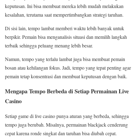
keputusan. Ini bisa membuat mereka lebih mudah melakukan
kesalahan, terutama saat mempertimbangkan strategi taruhan.
Di sisi lain, tempo lambat memberi waktu lebih banyak untuk
berpikir. Pemain bisa menganalisis situasi dan memilih langkah
terbaik sehingga peluang menang lebih besar.
Namun, tempo yang terlalu lambat juga bisa membuat pemain
bosan atau kehilangan fokus. Jadi, tempo yang tepat penting agar
pemain tetap konsentrasi dan membuat keputusan dengan baik.
Mengapa Tempo Berbeda di Setiap Permainan Live
Casino
Setiap game di live casino punya aturan yang berbeda, sehingga
tempo juga berubah. Misalnya, permainan blackjack cenderung
cepat karena ronde singkat dan taruhan bisa diubah cepat.