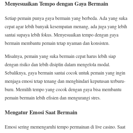
Menyesuaikan Tempo dengan Gaya Bermain
Setiap pemain punya gaya bermain yang berbeda. Ada yang suka
cepat agar lebih banyak kesempatan menang, ada juga yang lebih
santai supaya lebih fokus. Menyesuaikan tempo dengan gaya
bermain membantu pemain tetap nyaman dan konsisten.
Misalnya, pemain yang suka bermain cepat harus lebih siap
dengan risiko dan lebih disiplin dalam mengelola modal.
Sebaliknya, gaya bermain santai cocok untuk pemain yang ingin
menjaga emosi tetap tenang dan menghindari keputusan terburu-
buru. Memilih tempo yang cocok dengan gaya bisa membantu
pemain bermain lebih efisien dan mengurangi stres.
Mengatur Emosi Saat Bermain
Emosi sering memengaruhi tempo permainan di live casino. Saat