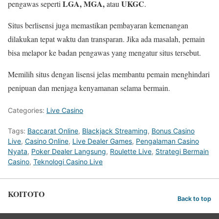
LGA, MGA,
UKGC
pengawas seperti
atau
.
Situs berlisensi juga memastikan pembayaran kemenangan
dilakukan tepat waktu dan transparan. Jika ada masalah, pemain
bisa melapor ke badan pengawas yang mengatur situs tersebut.
Memilih situs dengan lisensi jelas membantu pemain menghindari
penipuan dan menjaga kenyamanan selama bermain.
Categories:
Live Casino
Tags:
Baccarat Online
,
Blackjack Streaming
,
Bonus Casino
Live
,
Casino Online
,
Live Dealer Games
,
Pengalaman Casino
Nyata
,
Poker Dealer Langsung
,
Roulette Live
,
Strategi Bermain
Casino
,
Teknologi Casino Live
KOITOTO
Back to top