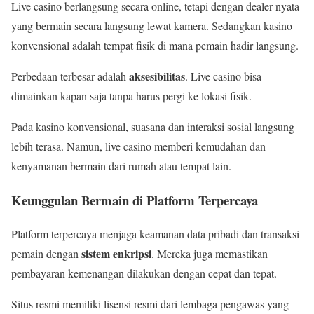
Live casino berlangsung secara online, tetapi dengan dealer nyata
yang bermain secara langsung lewat kamera. Sedangkan kasino
konvensional adalah tempat fisik di mana pemain hadir langsung.
aksesibilitas
Perbedaan terbesar adalah
. Live casino bisa
dimainkan kapan saja tanpa harus pergi ke lokasi fisik.
Pada kasino konvensional, suasana dan interaksi sosial langsung
lebih terasa. Namun, live casino memberi kemudahan dan
kenyamanan bermain dari rumah atau tempat lain.
Keunggulan Bermain di Platform Terpercaya
Platform terpercaya menjaga keamanan data pribadi dan transaksi
sistem enkripsi
pemain dengan
. Mereka juga memastikan
pembayaran kemenangan dilakukan dengan cepat dan tepat.
Situs resmi memiliki lisensi resmi dari lembaga pengawas yang