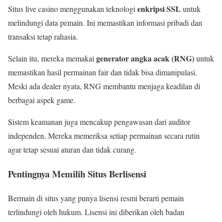
enkripsi SSL
Situs live casino menggunakan teknologi
untuk
melindungi data pemain. Ini memastikan informasi pribadi dan
transaksi tetap rahasia.
generator angka acak (RNG)
Selain itu, mereka memakai
untuk
memastikan hasil permainan fair dan tidak bisa dimanipulasi.
Meski ada dealer nyata, RNG membantu menjaga keadilan di
berbagai aspek game.
Sistem keamanan juga mencakup pengawasan dari auditor
independen. Mereka memeriksa setiap permainan secara rutin
agar tetap sesuai aturan dan tidak curang.
Pentingnya Memilih Situs Berlisensi
Bermain di situs yang punya lisensi resmi berarti pemain
terlindungi oleh hukum. Lisensi ini diberikan oleh badan