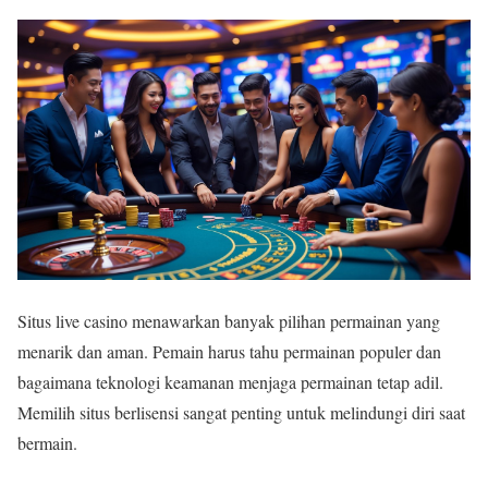
Situs live casino menawarkan banyak pilihan permainan yang
menarik dan aman. Pemain harus tahu permainan populer dan
bagaimana teknologi keamanan menjaga permainan tetap adil.
Memilih situs berlisensi sangat penting untuk melindungi diri saat
bermain.