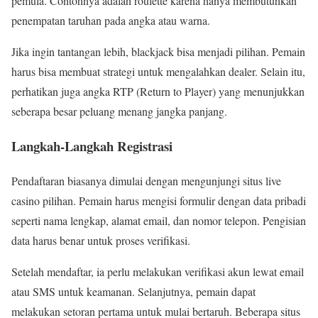
pemula. Contohnya adalah roulette karena hanya membutuhkan
penempatan taruhan pada angka atau warna.
Jika ingin tantangan lebih, blackjack bisa menjadi pilihan. Pemain
harus bisa membuat strategi untuk mengalahkan dealer. Selain itu,
perhatikan juga angka RTP (Return to Player) yang menunjukkan
seberapa besar peluang menang jangka panjang.
Langkah-Langkah Registrasi
Pendaftaran biasanya dimulai dengan mengunjungi situs live
casino pilihan. Pemain harus mengisi formulir dengan data pribadi
seperti nama lengkap, alamat email, dan nomor telepon. Pengisian
data harus benar untuk proses verifikasi.
Setelah mendaftar, ia perlu melakukan verifikasi akun lewat email
atau SMS untuk keamanan. Selanjutnya, pemain dapat
melakukan setoran pertama untuk mulai bertaruh. Beberapa situs