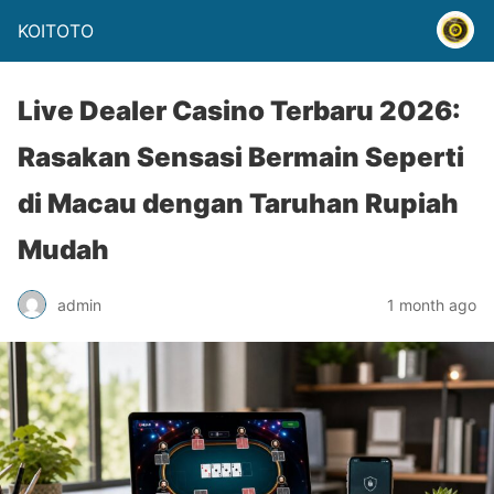
KOITOTO
Live Dealer Casino Terbaru 2026:
Rasakan Sensasi Bermain Seperti
di Macau dengan Taruhan Rupiah
Mudah
admin
1 month ago