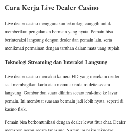
Cara Kerja Live Dealer Casino
Live dealer casino menggunakan teknologi canggih untuk
memberikan pengalaman bermain yang nyata. Pemain bisa
berinteraksi langsung dengan dealer dan pemain lain, serta
menikmati permainan dengan taruhan dalam mata uang rupiah.
Teknologi Streaming dan Interaksi Langsung
Live dealer casino memakai kamera HD yang merekam dealer
saat membagikan kartu atau memutar roda roulette secara
langsung. Gambar dan suara dikirim secara real-time ke layar
pemain. Ini membuat suasana bermain jadi lebih nyata, seperti di
kasino fisik.
Pemain bisa berkomunikasi dengan dealer lewat fitur chat. Dealer
merespon pesan secara langsung. Sistem ini pakai teknologi