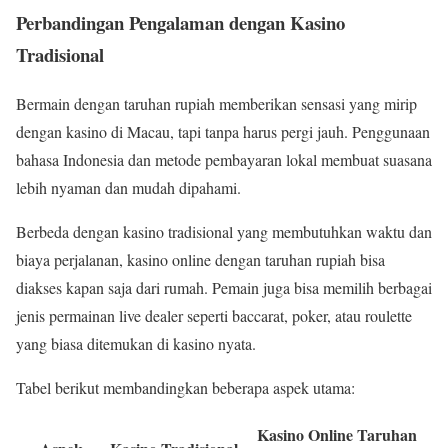
Perbandingan Pengalaman dengan Kasino
Tradisional
Bermain dengan taruhan rupiah memberikan sensasi yang mirip
dengan kasino di Macau, tapi tanpa harus pergi jauh. Penggunaan
bahasa Indonesia dan metode pembayaran lokal membuat suasana
lebih nyaman dan mudah dipahami.
Berbeda dengan kasino tradisional yang membutuhkan waktu dan
biaya perjalanan, kasino online dengan taruhan rupiah bisa
diakses kapan saja dari rumah. Pemain juga bisa memilih berbagai
jenis permainan live dealer seperti baccarat, poker, atau roulette
yang biasa ditemukan di kasino nyata.
Tabel berikut membandingkan beberapa aspek utama:
Kasino Online Taruhan