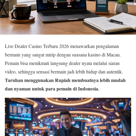
Live Dealer Casino Terbaru 2026 menawarkan pengalaman
bermain yang sangat mirip dengan suasana kasino di Macau.
Pemain bisa menikmati langsung dealer nyata melalui siaran
video, sehingga sensasi bermain jadi lebih hidup dan autentik.
Taruhan menggunakan Rupiah membuatnya lebih mudah
dan nyaman untuk para pemain di Indonesia.