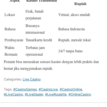
Aspek
Kasino Tradisional
Rupiah
Fisik, butuh
Lokasi
Virtual, akses mudah
perjalanan
Biasanya
Bahasa
Bahasa Indonesia
internasional
Pembayaran
Tunai/kartu kredit
Rupiah, metode lokal
Waktu
Terbatas jam
24/7 tanpa batas
Bermain
operasional
Pemain bisa merasakan sensasi kasino dengan lebih praktis dan
hemat jika menggunakan rupiah.
Categories:
Live Casino
Tags:
#CasinoGames
,
#CasinoLive
,
#CasinoOnline
,
#LiveCasino
,
#LiveDealer
,
#LiveRoulette
,
#OnlineCasino