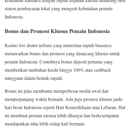
keamanan transaksi dengan rupiah terjamin karena didukung oleh
sistem pembayaran lokal yang mengerti kebutuhan pemain
Indonesia.
Bonus dan Promosi Khusus Pemain Indonesia
Kasino live dealer terbaru yang menerima rupiah biasanya
menawarkan bonus dan promosi yang dirancang khusus untuk
pemain Indonesia. Contohnya bonus deposit pertama yang
memberikan tambahan kredit hingga 100% atau cashback
mingguan dalam bentuk rupiah.
Bonus ini jelas membantu memperbesar modal awal dan
memperpanjang waktu bermain. Ada juga promosi khusus pada
hari besar Indonesia seperti Hari Kemerdekaan atau Lebaran. Hal
ini membuat pemain merasa lebih dihargai dan berkesempatan
mendapatkan nilai lebih setiap kali bermain.