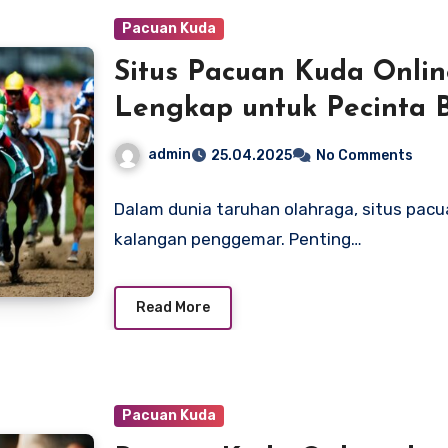
Pacuan Kuda
Situs Pacuan Kuda Onli
Lengkap untuk Pecinta 
admin
25.04.2025
No Comments
Dalam dunia taruhan olahraga, situs pacu
kalangan penggemar. Penting…
Read More
Pacuan Kuda