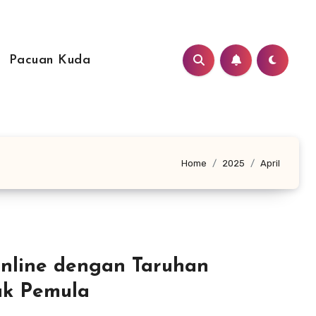
Pacuan Kuda
Home
2025
April
nline dengan Taruhan
uk Pemula