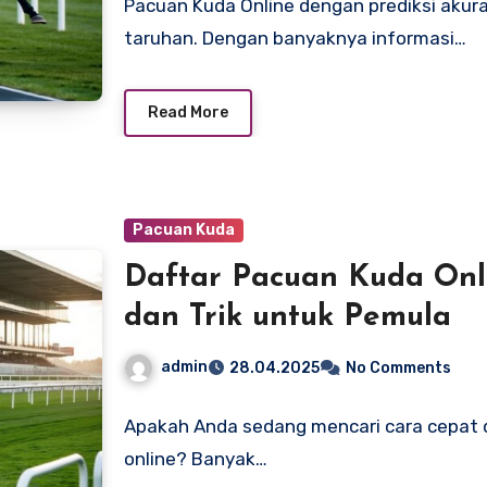
Pacuan Kuda Online dengan prediksi akur
taruhan. Dengan banyaknya informasi…
Read More
Pacuan Kuda
Daftar Pacuan Kuda Onl
dan Trik untuk Pemula
admin
28.04.2025
No Comments
Apakah Anda sedang mencari cara cepat
online? Banyak…