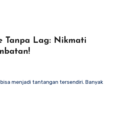
e Tanpa Lag: Nikmati
mbatan!
 bisa menjadi tantangan tersendiri. Banyak