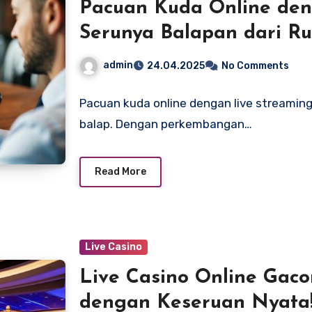
Pacuan Kuda Online den
Serunya Balapan dari R
admin
24.04.2025
No Comments
Pacuan kuda online dengan live streamin
balap. Dengan perkembangan…
Read More
Live Casino
Live Casino Online Gac
dengan Keseruan Nyata