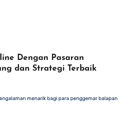
line Dengan Pasaran
g dan Strategi Terbaik
pengalaman menarik bagi para penggemar balapan