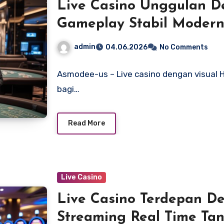
Live Casino Unggulan 
Gameplay Stabil Moder
Terbaik
admin
04.06.2026
No Comments
Asmodee-us – Live casino dengan visual 
bagi…
Read More
Live Casino
Live Casino Terdepan D
Streaming Real Time T