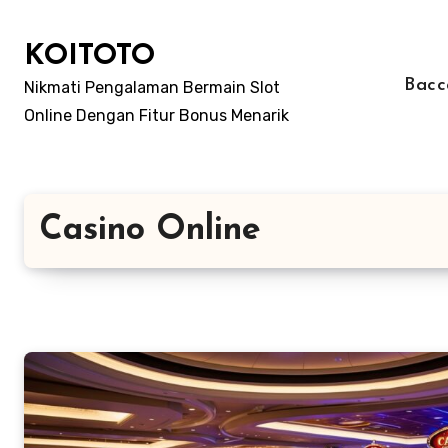
Skip
to
KOITOTO
content
Bacc
Nikmati Pengalaman Bermain Slot
Online Dengan Fitur Bonus Menarik
Casino Online