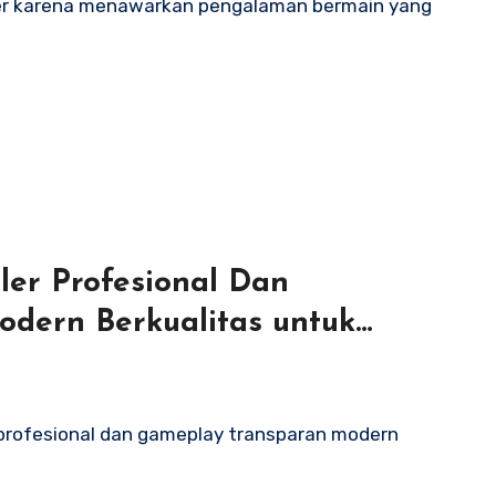
ler karena menawarkan pengalaman bermain yang
ler Profesional Dan
dern Berkualitas untuk
epercaya
 profesional dan gameplay transparan modern