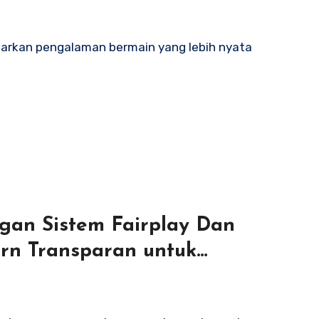
arkan pengalaman bermain yang lebih nyata
gan Sistem Fairplay Dan
ern Transparan untuk
rbaik