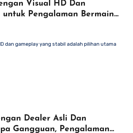
Dengan Visual HD Dan
n untuk Pengalaman Bermain
HD dan gameplay yang stabil adalah pilihan utama
engan Dealer Asli Dan
anpa Gangguan, Pengalaman