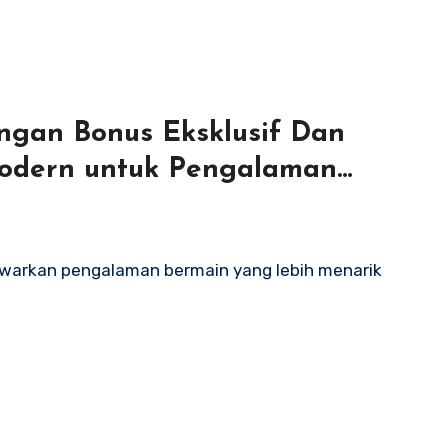
ngan Bonus Eksklusif Dan
Modern untuk Pengalaman
warkan pengalaman bermain yang lebih menarik