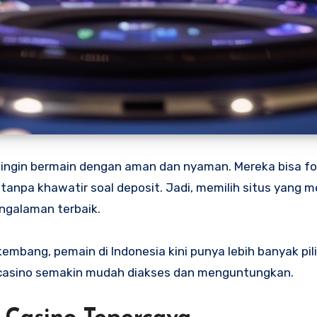
 ingin bermain dengan aman dan nyaman. Mereka bisa f
 tanpa khawatir soal deposit. Jadi, memilih situs yang 
engalaman terbaik.
embang, pemain di Indonesia kini punya lebih banyak pil
 casino semakin mudah diakses dan menguntungkan.