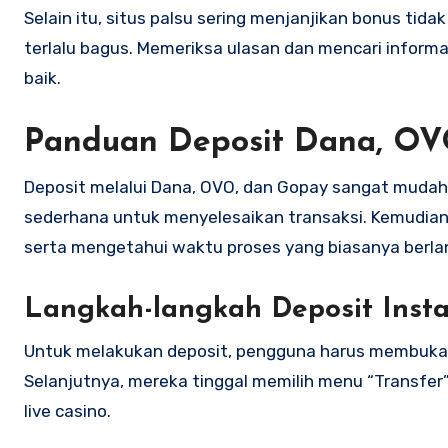
Selain itu, situs palsu sering menjanjikan bonus tid
terlalu bagus. Memeriksa ulasan dan mencari informa
baik.
Panduan Deposit Dana, OV
Deposit melalui Dana, OVO, dan Gopay sangat mudah
sederhana untuk menyelesaikan transaksi. Kemudia
serta mengetahui waktu proses yang biasanya berla
Langkah-langkah Deposit Inst
Untuk melakukan deposit, pengguna harus membuka a
Selanjutnya, mereka tinggal memilih menu “Transfe
live casino.