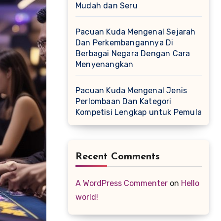
Mudah dan Seru
Pacuan Kuda Mengenal Sejarah
Dan Perkembangannya Di
Berbagai Negara Dengan Cara
Menyenangkan
Pacuan Kuda Mengenal Jenis
Perlombaan Dan Kategori
Kompetisi Lengkap untuk Pemula
Recent Comments
A WordPress Commenter
on
Hello
world!