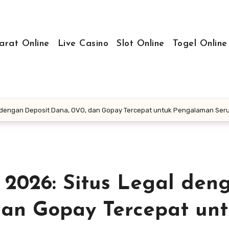
arat Online
Live Casino
Slot Online
Togel Online
al dengan Deposit Dana, OVO, dan Gopay Tercepat untuk Pengalaman Ser
 2026: Situs Legal den
dan Gopay Tercepat un