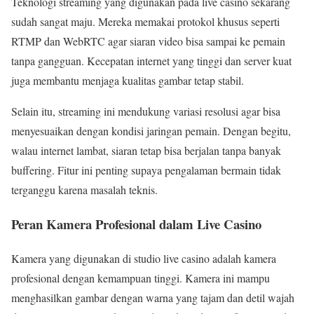
Teknologi streaming yang digunakan pada live casino sekarang
sudah sangat maju. Mereka memakai protokol khusus seperti
RTMP dan WebRTC agar siaran video bisa sampai ke pemain
tanpa gangguan. Kecepatan internet yang tinggi dan server kuat
juga membantu menjaga kualitas gambar tetap stabil.
Selain itu, streaming ini mendukung variasi resolusi agar bisa
menyesuaikan dengan kondisi jaringan pemain. Dengan begitu,
walau internet lambat, siaran tetap bisa berjalan tanpa banyak
buffering. Fitur ini penting supaya pengalaman bermain tidak
terganggu karena masalah teknis.
Peran Kamera Profesional dalam Live Casino
Kamera yang digunakan di studio live casino adalah kamera
profesional dengan kemampuan tinggi. Kamera ini mampu
menghasilkan gambar dengan warna yang tajam dan detil wajah