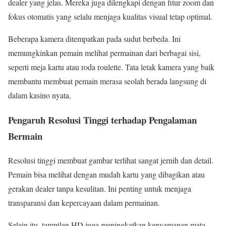
dealer yang jelas. Mereka juga dilengkapi dengan fitur zoom dan
fokus otomatis yang selalu menjaga kualitas visual tetap optimal.
Beberapa kamera ditempatkan pada sudut berbeda. Ini
memungkinkan pemain melihat permainan dari berbagai sisi,
seperti meja kartu atau roda roulette. Tata letak kamera yang baik
membantu membuat pemain merasa seolah berada langsung di
dalam kasino nyata.
Pengaruh Resolusi Tinggi terhadap Pengalaman
Bermain
Resolusi tinggi membuat gambar terlihat sangat jernih dan detail.
Pemain bisa melihat dengan mudah kartu yang dibagikan atau
gerakan dealer tanpa kesulitan. Ini penting untuk menjaga
transparansi dan kepercayaan dalam permainan.
Selain itu, tampilan HD juga meningkatkan kenyamanan mata.