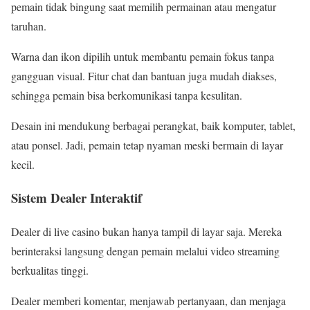
pemain tidak bingung saat memilih permainan atau mengatur
taruhan.
Warna dan ikon dipilih untuk membantu pemain fokus tanpa
gangguan visual. Fitur chat dan bantuan juga mudah diakses,
sehingga pemain bisa berkomunikasi tanpa kesulitan.
Desain ini mendukung berbagai perangkat, baik komputer, tablet,
atau ponsel. Jadi, pemain tetap nyaman meski bermain di layar
kecil.
Sistem Dealer Interaktif
Dealer di live casino bukan hanya tampil di layar saja. Mereka
berinteraksi langsung dengan pemain melalui video streaming
berkualitas tinggi.
Dealer memberi komentar, menjawab pertanyaan, dan menjaga