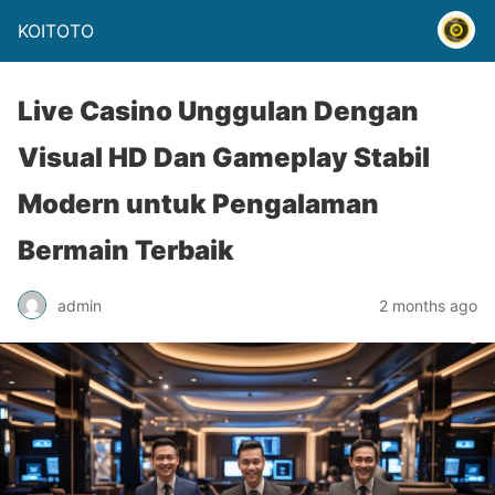
KOITOTO
Live Casino Unggulan Dengan
Visual HD Dan Gameplay Stabil
Modern untuk Pengalaman
Bermain Terbaik
admin
2 months ago