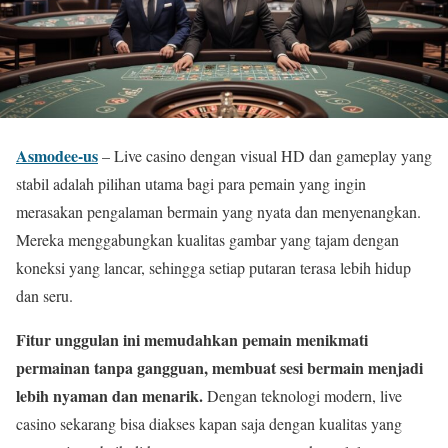
Asmodee-us
– Live casino dengan visual HD dan gameplay yang
stabil adalah pilihan utama bagi para pemain yang ingin
merasakan pengalaman bermain yang nyata dan menyenangkan.
Mereka menggabungkan kualitas gambar yang tajam dengan
koneksi yang lancar, sehingga setiap putaran terasa lebih hidup
dan seru.
Fitur unggulan ini memudahkan pemain menikmati
permainan tanpa gangguan, membuat sesi bermain menjadi
lebih nyaman dan menarik.
Dengan teknologi modern, live
casino sekarang bisa diakses kapan saja dengan kualitas yang