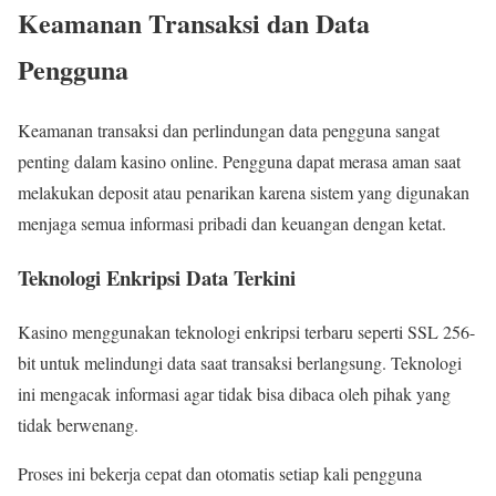
Keamanan Transaksi dan Data
Pengguna
Keamanan transaksi dan perlindungan data pengguna sangat
penting dalam kasino online. Pengguna dapat merasa aman saat
melakukan deposit atau penarikan karena sistem yang digunakan
menjaga semua informasi pribadi dan keuangan dengan ketat.
Teknologi Enkripsi Data Terkini
Kasino menggunakan teknologi enkripsi terbaru seperti SSL 256-
bit untuk melindungi data saat transaksi berlangsung. Teknologi
ini mengacak informasi agar tidak bisa dibaca oleh pihak yang
tidak berwenang.
Proses ini bekerja cepat dan otomatis setiap kali pengguna