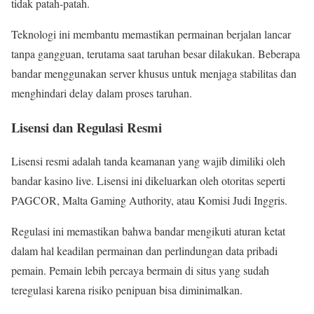
tidak patah-patah.
Teknologi ini membantu memastikan permainan berjalan lancar
tanpa gangguan, terutama saat taruhan besar dilakukan. Beberapa
bandar menggunakan server khusus untuk menjaga stabilitas dan
menghindari delay dalam proses taruhan.
Lisensi dan Regulasi Resmi
Lisensi resmi adalah tanda keamanan yang wajib dimiliki oleh
bandar kasino live. Lisensi ini dikeluarkan oleh otoritas seperti
PAGCOR, Malta Gaming Authority, atau Komisi Judi Inggris.
Regulasi ini memastikan bahwa bandar mengikuti aturan ketat
dalam hal keadilan permainan dan perlindungan data pribadi
pemain. Pemain lebih percaya bermain di situs yang sudah
teregulasi karena risiko penipuan bisa diminimalkan.