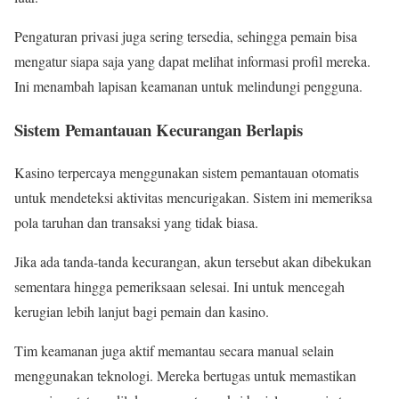
Pengaturan privasi juga sering tersedia, sehingga pemain bisa
mengatur siapa saja yang dapat melihat informasi profil mereka.
Ini menambah lapisan keamanan untuk melindungi pengguna.
Sistem Pemantauan Kecurangan Berlapis
Kasino terpercaya menggunakan sistem pemantauan otomatis
untuk mendeteksi aktivitas mencurigakan. Sistem ini memeriksa
pola taruhan dan transaksi yang tidak biasa.
Jika ada tanda-tanda kecurangan, akun tersebut akan dibekukan
sementara hingga pemeriksaan selesai. Ini untuk mencegah
kerugian lebih lanjut bagi pemain dan kasino.
Tim keamanan juga aktif memantau secara manual selain
menggunakan teknologi. Mereka bertugas untuk memastikan