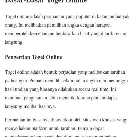
Togel online adalah permainan yang populer di kalangan banyak
orang. Ini melibatkan pemilihan angka dengan harapan
memperoleh kemenangan berdasarkan hasil yang ditarik secara
langsung.
Pengertian Togel Online
Togel online adalah bentuk perjudian yang melibatkan taruhan
pada angka. Pemain memilih sekumpulan angka dan menunggu
hasil undian yang biasanya dilakukan secara real-time. Ini
membuat pengalaman lebih menarik, karena pemain dapat
langsung melihat hasilnya.
Permainan ini biasanya ditawarkan oleh situs web khusus yang
menyediakan platform untuk taruhan. Pemain dapat
mengaksesnya kapan saja dan di mana saja menggunakan