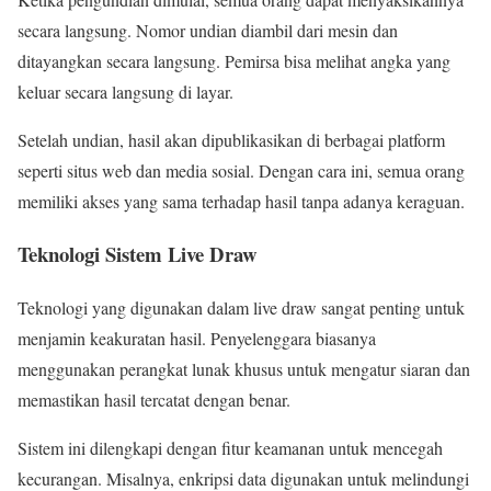
secara langsung. Nomor undian diambil dari mesin dan
ditayangkan secara langsung. Pemirsa bisa melihat angka yang
keluar secara langsung di layar.
Setelah undian, hasil akan dipublikasikan di berbagai platform
seperti situs web dan media sosial. Dengan cara ini, semua orang
memiliki akses yang sama terhadap hasil tanpa adanya keraguan.
Teknologi Sistem Live Draw
Teknologi yang digunakan dalam live draw sangat penting untuk
menjamin keakuratan hasil. Penyelenggara biasanya
menggunakan perangkat lunak khusus untuk mengatur siaran dan
memastikan hasil tercatat dengan benar.
Sistem ini dilengkapi dengan fitur keamanan untuk mencegah
kecurangan. Misalnya, enkripsi data digunakan untuk melindungi