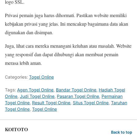
logo SSL.
Privasi pemain juga harus dihormati. Pastikan website memiliki
kebijakan privasi yang jelas. Ini mencakup bagaimana data akan
digunakan dan disimpan.
Juga, lihat cara mereka menangani keluhan atau masalah. Website
yang responsif dan dapat dihubungi akan membuat pemain
merasa lebih aman.
Categories:
Togel Online
Tags:
Agen Togel Online
,
Bandar Togel Online
,
Hadiah Togel
Online
,
Judi Togel Online
,
Pasaran Togel Online
,
Permainan
Togel Online
,
Result Togel Online
,
Situs Togel Online
,
Taruhan
Togel Online
,
Togel Online
KOITOTO
Back to top