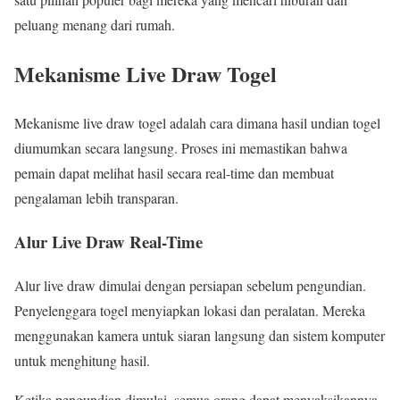
peluang menang dari rumah.
Mekanisme Live Draw Togel
Mekanisme live draw togel adalah cara dimana hasil undian togel
diumumkan secara langsung. Proses ini memastikan bahwa
pemain dapat melihat hasil secara real-time dan membuat
pengalaman lebih transparan.
Alur Live Draw Real-Time
Alur live draw dimulai dengan persiapan sebelum pengundian.
Penyelenggara togel menyiapkan lokasi dan peralatan. Mereka
menggunakan kamera untuk siaran langsung dan sistem komputer
untuk menghitung hasil.
Ketika pengundian dimulai, semua orang dapat menyaksikannya