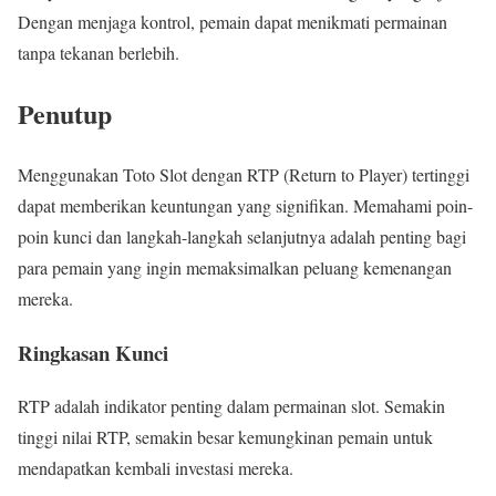
Dengan menjaga kontrol, pemain dapat menikmati permainan
tanpa tekanan berlebih.
Penutup
Menggunakan Toto Slot dengan RTP (Return to Player) tertinggi
dapat memberikan keuntungan yang signifikan. Memahami poin-
poin kunci dan langkah-langkah selanjutnya adalah penting bagi
para pemain yang ingin memaksimalkan peluang kemenangan
mereka.
Ringkasan Kunci
RTP adalah indikator penting dalam permainan slot. Semakin
tinggi nilai RTP, semakin besar kemungkinan pemain untuk
mendapatkan kembali investasi mereka.