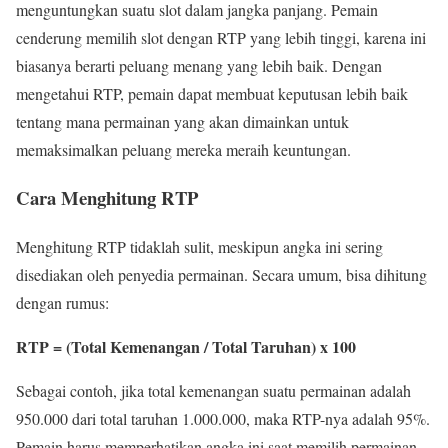
menguntungkan suatu slot dalam jangka panjang. Pemain
cenderung memilih slot dengan RTP yang lebih tinggi, karena ini
biasanya berarti peluang menang yang lebih baik. Dengan
mengetahui RTP, pemain dapat membuat keputusan lebih baik
tentang mana permainan yang akan dimainkan untuk
memaksimalkan peluang mereka meraih keuntungan.
Cara Menghitung RTP
Menghitung RTP tidaklah sulit, meskipun angka ini sering
disediakan oleh penyedia permainan. Secara umum, bisa dihitung
dengan rumus:
RTP = (Total Kemenangan / Total Taruhan) x 100
Sebagai contoh, jika total kemenangan suatu permainan adalah
950.000 dari total taruhan 1.000.000, maka RTP-nya adalah 95%.
Pemain harus memperhatikan angka ini saat memilih permainan