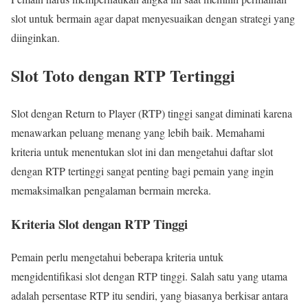
slot untuk bermain agar dapat menyesuaikan dengan strategi yang
diinginkan.
Slot Toto dengan RTP Tertinggi
Slot dengan Return to Player (RTP) tinggi sangat diminati karena
menawarkan peluang menang yang lebih baik. Memahami
kriteria untuk menentukan slot ini dan mengetahui daftar slot
dengan RTP tertinggi sangat penting bagi pemain yang ingin
memaksimalkan pengalaman bermain mereka.
Kriteria Slot dengan RTP Tinggi
Pemain perlu mengetahui beberapa kriteria untuk
mengidentifikasi slot dengan RTP tinggi. Salah satu yang utama
adalah persentase RTP itu sendiri, yang biasanya berkisar antara