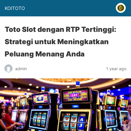
KOITOTO
Toto Slot dengan RTP Tertinggi:
Strategi untuk Meningkatkan
Peluang Menang Anda
admin
1 year ago