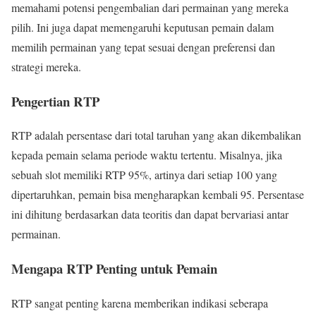
memahami potensi pengembalian dari permainan yang mereka
pilih. Ini juga dapat memengaruhi keputusan pemain dalam
memilih permainan yang tepat sesuai dengan preferensi dan
strategi mereka.
Pengertian RTP
RTP adalah persentase dari total taruhan yang akan dikembalikan
kepada pemain selama periode waktu tertentu. Misalnya, jika
sebuah slot memiliki RTP 95%, artinya dari setiap 100 yang
dipertaruhkan, pemain bisa mengharapkan kembali 95. Persentase
ini dihitung berdasarkan data teoritis dan dapat bervariasi antar
permainan.
Mengapa RTP Penting untuk Pemain
RTP sangat penting karena memberikan indikasi seberapa