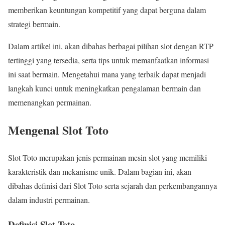
memberikan keuntungan kompetitif yang dapat berguna dalam
strategi bermain.
Dalam artikel ini, akan dibahas berbagai pilihan slot dengan RTP
tertinggi yang tersedia, serta tips untuk memanfaatkan informasi
ini saat bermain. Mengetahui mana yang terbaik dapat menjadi
langkah kunci untuk meningkatkan pengalaman bermain dan
memenangkan permainan.
Mengenal Slot Toto
Slot Toto merupakan jenis permainan mesin slot yang memiliki
karakteristik dan mekanisme unik. Dalam bagian ini, akan
dibahas definisi dari Slot Toto serta sejarah dan perkembangannya
dalam industri permainan.
Definisi Slot Toto