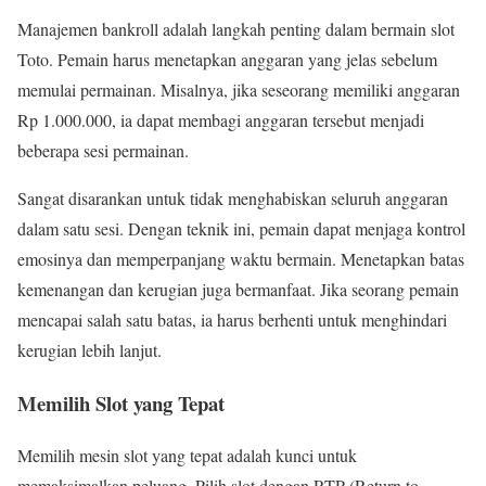
Manajemen bankroll adalah langkah penting dalam bermain slot
Toto. Pemain harus menetapkan anggaran yang jelas sebelum
memulai permainan. Misalnya, jika seseorang memiliki anggaran
Rp 1.000.000, ia dapat membagi anggaran tersebut menjadi
beberapa sesi permainan.
Sangat disarankan untuk tidak menghabiskan seluruh anggaran
dalam satu sesi. Dengan teknik ini, pemain dapat menjaga kontrol
emosinya dan memperpanjang waktu bermain. Menetapkan batas
kemenangan dan kerugian juga bermanfaat. Jika seorang pemain
mencapai salah satu batas, ia harus berhenti untuk menghindari
kerugian lebih lanjut.
Memilih Slot yang Tepat
Memilih mesin slot yang tepat adalah kunci untuk
memaksimalkan peluang. Pilih slot dengan RTP (Return to