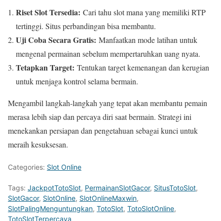
Riset Slot Tersedia:
Cari tahu slot mana yang memiliki RTP
tertinggi. Situs perbandingan bisa membantu.
Uji Coba Secara Gratis:
Manfaatkan mode latihan untuk
mengenal permainan sebelum mempertaruhkan uang nyata.
Tetapkan Target:
Tentukan target kemenangan dan kerugian
untuk menjaga kontrol selama bermain.
Mengambil langkah-langkah yang tepat akan membantu pemain
merasa lebih siap dan percaya diri saat bermain. Strategi ini
menekankan persiapan dan pengetahuan sebagai kunci untuk
meraih kesuksesan.
Categories:
Slot Online
Tags:
JackpotTotoSlot
,
PermainanSlotGacor
,
SitusTotoSlot
,
SlotGacor
,
SlotOnline
,
SlotOnlineMaxwin
,
SlotPalingMenguntungkan
,
TotoSlot
,
TotoSlotOnline
,
TotoSlotTerpercaya