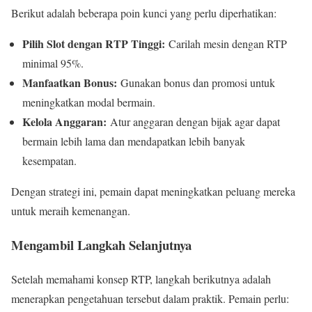
Berikut adalah beberapa poin kunci yang perlu diperhatikan:
Pilih Slot dengan RTP Tinggi:
Carilah mesin dengan RTP
minimal 95%.
Manfaatkan Bonus:
Gunakan bonus dan promosi untuk
meningkatkan modal bermain.
Kelola Anggaran:
Atur anggaran dengan bijak agar dapat
bermain lebih lama dan mendapatkan lebih banyak
kesempatan.
Dengan strategi ini, pemain dapat meningkatkan peluang mereka
untuk meraih kemenangan.
Mengambil Langkah Selanjutnya
Setelah memahami konsep RTP, langkah berikutnya adalah
menerapkan pengetahuan tersebut dalam praktik. Pemain perlu: