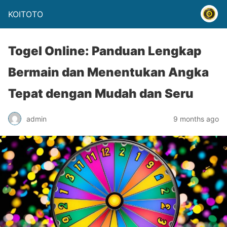
KOITOTO
Togel Online: Panduan Lengkap
Bermain dan Menentukan Angka
Tepat dengan Mudah dan Seru
admin
9 months ago