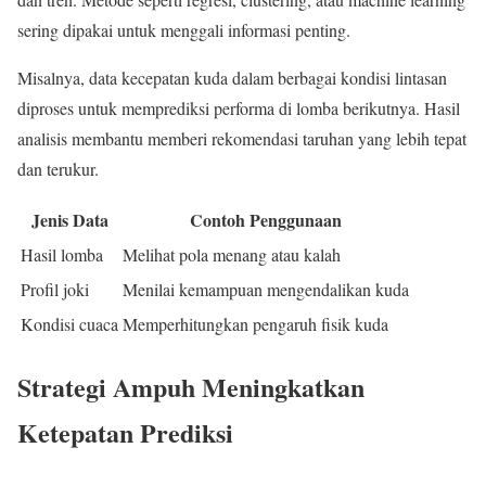
sering dipakai untuk menggali informasi penting.
Misalnya, data kecepatan kuda dalam berbagai kondisi lintasan
diproses untuk memprediksi performa di lomba berikutnya. Hasil
analisis membantu memberi rekomendasi taruhan yang lebih tepat
dan terukur.
Jenis Data
Contoh Penggunaan
Hasil lomba
Melihat pola menang atau kalah
Profil joki
Menilai kemampuan mengendalikan kuda
Kondisi cuaca
Memperhitungkan pengaruh fisik kuda
Strategi Ampuh Meningkatkan
Ketepatan Prediksi