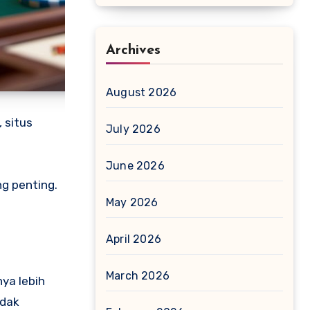
Archives
August 2026
 situs
July 2026
June 2026
ng penting.
May 2026
April 2026
March 2026
ya lebih
idak