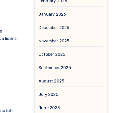
February 2026
January 2026
December 2025
ng
a lisensi
November 2025
October 2025
September 2025
August 2025
July 2025
June 2025
ematuhi