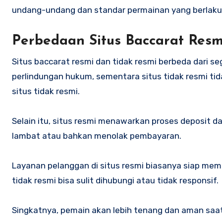
undang-undang dan standar permainan yang berlaku
Perbedaan Situs Baccarat Resm
Situs baccarat resmi dan tidak resmi berbeda dari s
perlindungan hukum, sementara situs tidak resmi tidak
situs tidak resmi.
Selain itu, situs resmi menawarkan proses deposit da
lambat atau bahkan menolak pembayaran.
Layanan pelanggan di situs resmi biasanya siap mem
tidak resmi bisa sulit dihubungi atau tidak responsif.
Singkatnya, pemain akan lebih tenang dan aman saat