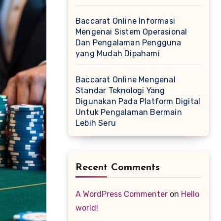
Baccarat Online Informasi
Mengenai Sistem Operasional
Dan Pengalaman Pengguna
yang Mudah Dipahami
Baccarat Online Mengenal
Standar Teknologi Yang
Digunakan Pada Platform Digital
Untuk Pengalaman Bermain
Lebih Seru
Recent Comments
A WordPress Commenter
on
Hello
world!