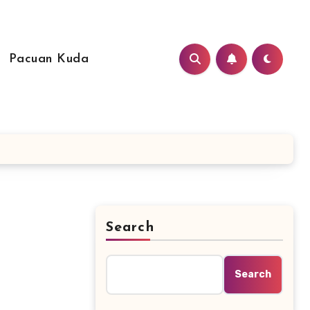
Pacuan Kuda
Search
Search