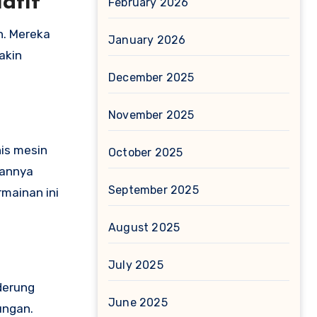
atif
February 2026
n. Mereka
January 2026
akin
December 2025
November 2025
nis mesin
October 2025
uannya
September 2025
mainan ini
August 2025
July 2025
derung
June 2025
lungan.