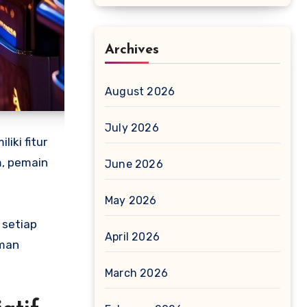
Archives
August 2026
July 2026
iki fitur
m, pemain
June 2026
May 2026
 setiap
April 2026
aman
March 2026