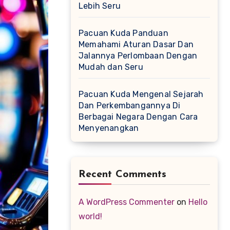
Lebih Seru
Pacuan Kuda Panduan
Memahami Aturan Dasar Dan
Jalannya Perlombaan Dengan
Mudah dan Seru
Pacuan Kuda Mengenal Sejarah
Dan Perkembangannya Di
Berbagai Negara Dengan Cara
Menyenangkan
Recent Comments
A WordPress Commenter
on
Hello
world!