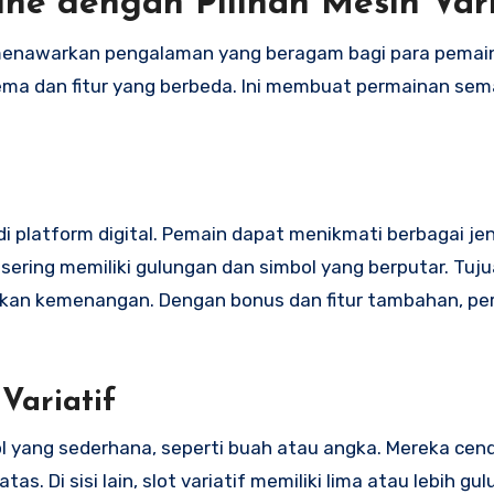
ine dengan Pilihan Mesin Vari
if menawarkan pengalaman yang beragam bagi para pemai
ema dan fitur yang berbeda. Ini membuat permainan sem
di platform digital. Pemain dapat menikmati berbagai je
i sering memiliki gulungan dan simbol yang berputar. Tuj
an kemenangan. Dengan bonus dan fitur tambahan, per
Variatif
bol yang sederhana, seperti buah atau angka. Mereka cen
as. Di sisi lain, slot variatif memiliki lima atau lebih gu