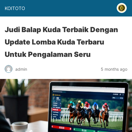
KOITOTO
Judi Balap Kuda Terbaik Dengan
Update Lomba Kuda Terbaru
Untuk Pengalaman Seru
admin
5 months ago