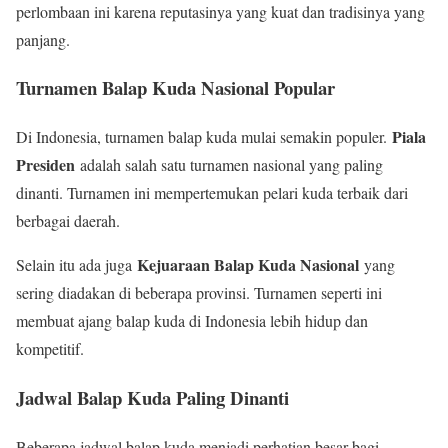
perlombaan ini karena reputasinya yang kuat dan tradisinya yang
panjang.
Turnamen Balap Kuda Nasional Popular
Piala
Di Indonesia, turnamen balap kuda mulai semakin populer.
Presiden
adalah salah satu turnamen nasional yang paling
dinanti. Turnamen ini mempertemukan pelari kuda terbaik dari
berbagai daerah.
Kejuaraan Balap Kuda Nasional
Selain itu ada juga
yang
sering diadakan di beberapa provinsi. Turnamen seperti ini
membuat ajang balap kuda di Indonesia lebih hidup dan
kompetitif.
Jadwal Balap Kuda Paling Dinanti
Beberapa jadwal balap kuda menjadi perhatian besar bagi