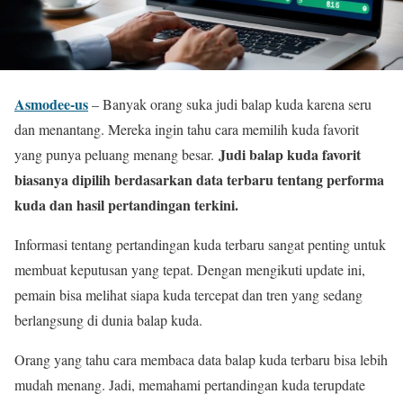
Asmodee-us
– Banyak orang suka judi balap kuda karena seru
dan menantang. Mereka ingin tahu cara memilih kuda favorit
Judi balap kuda favorit
yang punya peluang menang besar.
biasanya dipilih berdasarkan data terbaru tentang performa
kuda dan hasil pertandingan terkini.
Informasi tentang pertandingan kuda terbaru sangat penting untuk
membuat keputusan yang tepat. Dengan mengikuti update ini,
pemain bisa melihat siapa kuda tercepat dan tren yang sedang
berlangsung di dunia balap kuda.
Orang yang tahu cara membaca data balap kuda terbaru bisa lebih
mudah menang. Jadi, memahami pertandingan kuda terupdate