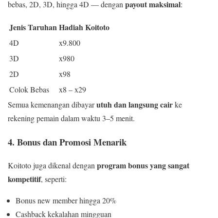
payout maksimal
bebas, 2D, 3D, hingga 4D — dengan
:
Jenis Taruhan
Hadiah Koitoto
4D
x9.800
3D
x980
2D
x98
Colok Bebas
x8 – x29
utuh dan langsung cair
Semua kemenangan dibayar
ke
rekening pemain dalam waktu 3–5 menit.
4.
Bonus dan Promosi Menarik
program bonus yang sangat
Koitoto juga dikenal dengan
kompetitif
, seperti:
Bonus new member hingga 20%
Cashback kekalahan mingguan