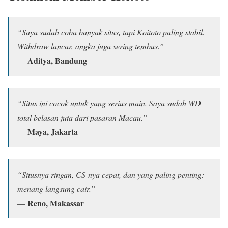
“Saya sudah coba banyak situs, tapi Koitoto paling stabil.
Withdraw lancar, angka juga sering tembus.”
Aditya, Bandung
—
“Situs ini cocok untuk yang serius main. Saya sudah WD
total belasan juta dari pasaran Macau.”
Maya, Jakarta
—
“Situsnya ringan, CS-nya cepat, dan yang paling penting:
menang langsung cair.”
Reno, Makassar
—