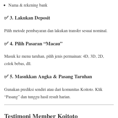
Nama & rekening bank
✅ 3. Lakukan Deposit
Pilih metode pembayaran dan lakukan transfer sesuai nominal.
✅ 4. Pilih Pasaran “Macau”
Masuk ke menu taruhan, pilih jenis permainan: 4D, 3D, 2D,
colok bebas, dll.
✅ 5. Masukkan Angka & Pasang Taruhan
Gunakan prediksi sendiri atau dari komunitas Koitoto. Klik
“Pasang” dan tunggu hasil result harian.
Testimoni Member Koitoto