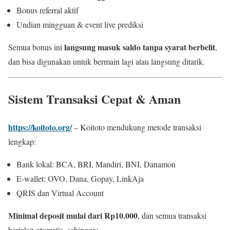
Bonus referral aktif
Undian mingguan & event live prediksi
langsung masuk saldo tanpa syarat berbelit
Semua bonus ini
,
dan bisa digunakan untuk bermain lagi atau langsung ditarik.
Sistem Transaksi Cepat & Aman
https://koitoto.org/
– Koitoto mendukung metode transaksi
lengkap:
Bank lokal: BCA, BRI, Mandiri, BNI, Danamon
E-wallet: OVO, Dana, Gopay, LinkAja
QRIS dan Virtual Account
Minimal deposit mulai dari Rp10.000
, dan semua transaksi
berjalan otomatis, sehingga: