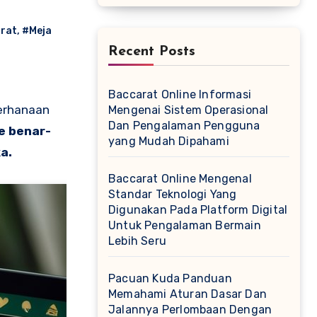
arat
,
#Meja
Recent Posts
Baccarat Online Informasi
Mengenai Sistem Operasional
Dan Pengalaman Pengguna
e benar-
yang Mudah Dipahami
a.
Baccarat Online Mengenal
Standar Teknologi Yang
Digunakan Pada Platform Digital
Untuk Pengalaman Bermain
Lebih Seru
Pacuan Kuda Panduan
Memahami Aturan Dasar Dan
Jalannya Perlombaan Dengan