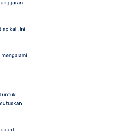
 anggaran
p kali. Ini
au mengalami
l untuk
emutuskan
 dapat