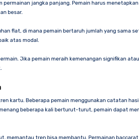
m permainan jangka panjang. Pemain harus menetapkan
an besar.
an flat, di mana pemain bertaruh jumlah yang sama setia
baik atas modal.
i bermain. Jika pemain meraih kemenangan signifikan at
.
n
ren kartu. Beberapa pemain menggunakan catatan hasi
r menang beberapa kali berturut-turut, pemain dapat m
jut, memantau tren bisa membantu. Permainan baccarat