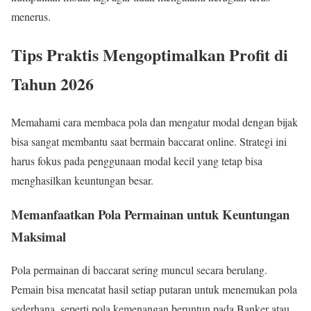
menerus.
Tips Praktis Mengoptimalkan Profit di
Tahun 2026
Memahami cara membaca pola dan mengatur modal dengan bijak
bisa sangat membantu saat bermain baccarat online. Strategi ini
harus fokus pada penggunaan modal kecil yang tetap bisa
menghasilkan keuntungan besar.
Memanfaatkan Pola Permainan untuk Keuntungan
Maksimal
Pola permainan di baccarat sering muncul secara berulang.
Pemain bisa mencatat hasil setiap putaran untuk menemukan pola
sederhana, seperti pola kemenangan beruntun pada Banker atau