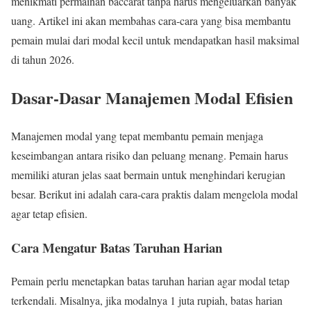
menikmati permainan baccarat tanpa harus mengeluarkan banyak
uang. Artikel ini akan membahas cara-cara yang bisa membantu
pemain mulai dari modal kecil untuk mendapatkan hasil maksimal
di tahun 2026.
Dasar-Dasar Manajemen Modal Efisien
Manajemen modal yang tepat membantu pemain menjaga
keseimbangan antara risiko dan peluang menang. Pemain harus
memiliki aturan jelas saat bermain untuk menghindari kerugian
besar. Berikut ini adalah cara-cara praktis dalam mengelola modal
agar tetap efisien.
Cara Mengatur Batas Taruhan Harian
Pemain perlu menetapkan batas taruhan harian agar modal tetap
terkendali. Misalnya, jika modalnya 1 juta rupiah, batas harian