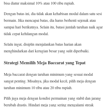
bisa diatur maksimal 10% atau 100 ribu rupiah.
Dengan batas ini, dia tidak akan kehabisan modal dalam satu sesi
bermain. Jika mencapai batas, dia harus berhenti sejenak atau
sampai hari berikutnya. Selain itu, batasi jumlah taruhan naik agar
tidak cepat kehilangan modal.
Selalu ingat, disiplin menjalankan batas harian akan
menghindarkan dari kerugian besar yang sulit diperbaiki.
Strategi Memilih Meja Baccarat yang Tepat
Meja baccarat dengan taruhan minimum yang sesuai modal
sangat penting. Misalnya, jika modal kecil, pilih meja dengan
taruhan minimum 10 ribu atau 20 ribu rupiah.
Pilih juga meja dengan kondisi permainan yang stabil dan jarang
berubah drastis. Hindari meja yang sering mengalami streak