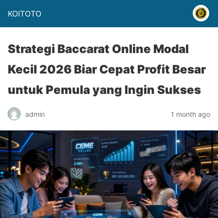
KOITOTO
Strategi Baccarat Online Modal
Kecil 2026 Biar Cepat Profit Besar
untuk Pemula yang Ingin Sukses
admin
1 month ago