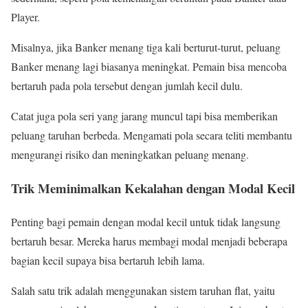
Player.
Misalnya, jika Banker menang tiga kali berturut-turut, peluang
Banker menang lagi biasanya meningkat. Pemain bisa mencoba
bertaruh pada pola tersebut dengan jumlah kecil dulu.
Catat juga pola seri yang jarang muncul tapi bisa memberikan
peluang taruhan berbeda. Mengamati pola secara teliti membantu
mengurangi risiko dan meningkatkan peluang menang.
Trik Meminimalkan Kekalahan dengan Modal Kecil
Penting bagi pemain dengan modal kecil untuk tidak langsung
bertaruh besar. Mereka harus membagi modal menjadi beberapa
bagian kecil supaya bisa bertaruh lebih lama.
Salah satu trik adalah menggunakan sistem taruhan flat, yaitu