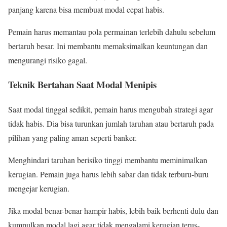
panjang karena bisa membuat modal cepat habis.
Pemain harus memantau pola permainan terlebih dahulu sebelum
bertaruh besar. Ini membantu memaksimalkan keuntungan dan
mengurangi risiko gagal.
Teknik Bertahan Saat Modal Menipis
Saat modal tinggal sedikit, pemain harus mengubah strategi agar
tidak habis. Dia bisa turunkan jumlah taruhan atau bertaruh pada
pilihan yang paling aman seperti banker.
Menghindari taruhan berisiko tinggi membantu meminimalkan
kerugian. Pemain juga harus lebih sabar dan tidak terburu-buru
mengejar kerugian.
Jika modal benar-benar hampir habis, lebih baik berhenti dulu dan
kumpulkan modal lagi agar tidak mengalami kerugian terus-