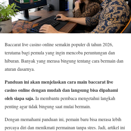
Baccarat live casino online semakin populer di tahun 2026,
terutama bagi pemula yang ingin mencoba peruntungan dan
hiburan. Banyak yang merasa bingung tentang cara bermain dan
aturan dasarnya.
Panduan ini akan menjelaskan cara main baccarat live
casino online dengan mudah dan langsung bisa dipahami
oleh siapa saja.
Ia membantu pembaca mengetahui langkah
penting agar tidak bingung saat mulai bermain.
Dengan memahami panduan ini, pemain baru bisa merasa lebih
percaya diri dan menikmati permainan tanpa stres. Jadi, artikel ini