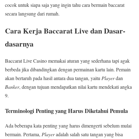
cocok untuk siapa saja yang ingin tahu cara bermain baccarat
secara langsung dari rumah.
Cara Kerja Baccarat Live dan Dasar-
dasarnya
Baccarat Live Casino memakai aturan yang sederhana tapi agak
berbeda jika dibandingkan dengan permainan kartu lain. Pemain
akan bertaruh pada hasil antara dua tangan, yaitu
Player
dan
Banker
, dengan tujuan mendapatkan nilai kartu mendekati angka
9.
Terminologi Penting yang Harus Diketahui Pemula
Ada beberapa kata penting yang harus dimengerti sebelum mulai
bermain. Pertama,
Player
adalah salah satu tangan yang bisa