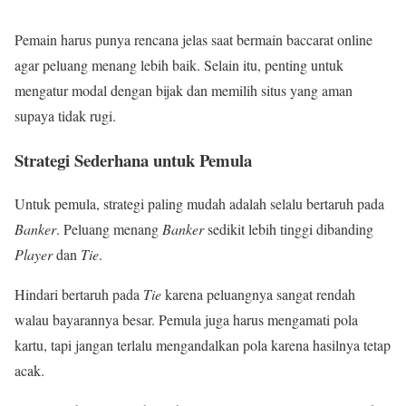
Pemain harus punya rencana jelas saat bermain baccarat online
agar peluang menang lebih baik. Selain itu, penting untuk
mengatur modal dengan bijak dan memilih situs yang aman
supaya tidak rugi.
Strategi Sederhana untuk Pemula
Untuk pemula, strategi paling mudah adalah selalu bertaruh pada
Banker
. Peluang menang
Banker
sedikit lebih tinggi dibanding
Player
dan
Tie
.
Hindari bertaruh pada
Tie
karena peluangnya sangat rendah
walau bayarannya besar. Pemula juga harus mengamati pola
kartu, tapi jangan terlalu mengandalkan pola karena hasilnya tetap
acak.