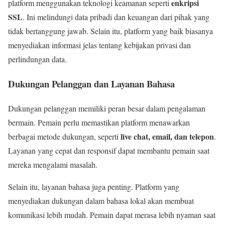
enkripsi
platform menggunakan teknologi keamanan seperti
SSL
. Ini melindungi data pribadi dan keuangan dari pihak yang
tidak bertanggung jawab. Selain itu, platform yang baik biasanya
menyediakan informasi jelas tentang kebijakan privasi dan
perlindungan data.
Dukungan Pelanggan dan Layanan Bahasa
Dukungan pelanggan memiliki peran besar dalam pengalaman
bermain. Pemain perlu memastikan platform menawarkan
live chat, email, dan telepon
berbagai metode dukungan, seperti
.
Layanan yang cepat dan responsif dapat membantu pemain saat
mereka mengalami masalah.
Selain itu, layanan bahasa juga penting. Platform yang
menyediakan dukungan dalam bahasa lokal akan membuat
komunikasi lebih mudah. Pemain dapat merasa lebih nyaman saat