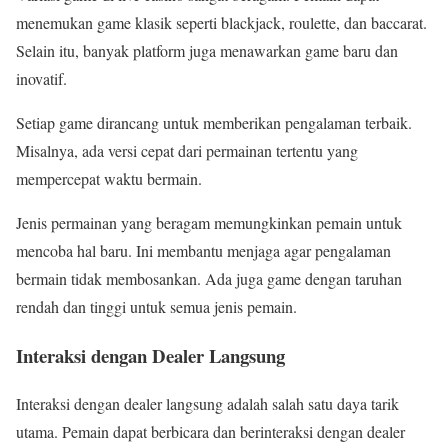
menemukan game klasik seperti blackjack, roulette, dan baccarat.
Selain itu, banyak platform juga menawarkan game baru dan
inovatif.
Setiap game dirancang untuk memberikan pengalaman terbaik.
Misalnya, ada versi cepat dari permainan tertentu yang
mempercepat waktu bermain.
Jenis permainan yang beragam memungkinkan pemain untuk
mencoba hal baru. Ini membantu menjaga agar pengalaman
bermain tidak membosankan. Ada juga game dengan taruhan
rendah dan tinggi untuk semua jenis pemain.
Interaksi dengan Dealer Langsung
Interaksi dengan dealer langsung adalah salah satu daya tarik
utama. Pemain dapat berbicara dan berinteraksi dengan dealer