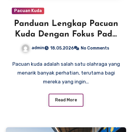
Pacuan Kuda
Panduan Lengkap Pacuan
Kuda Dengan Fokus Pada
Teknik Taruhan Dan
admin
18.05.2026
No Comments
Peluang Menang untuk
Pacuan kuda adalah salah satu olahraga yang
Pemula dan Penggemar
menarik banyak perhatian, terutama bagi
mereka yang ingin…
Read More