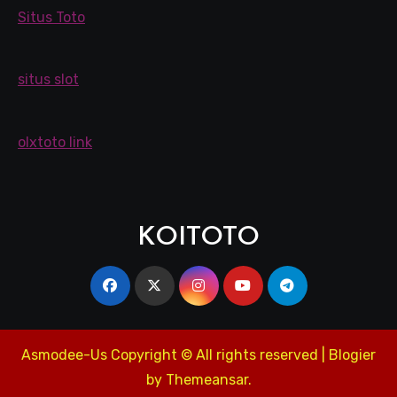
Situs Toto
situs slot
olxtoto link
KOITOTO
Asmodee-Us Copyright © All rights reserved
|
Blogier
by
Themeansar
.