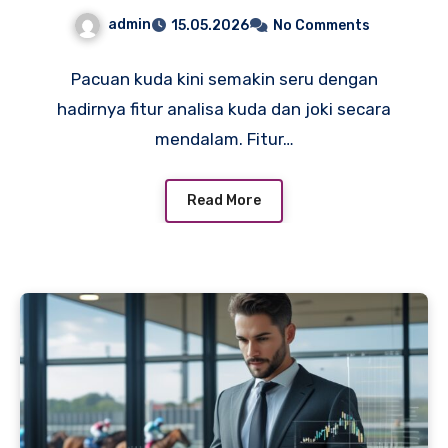
Dan Joki Secara Mendalam
admin
15.05.2026
No Comments
Untuk Pengalaman Balap
Pacuan kuda kini semakin seru dengan
Lebih Seru
hadirnya fitur analisa kuda dan joki secara
mendalam. Fitur…
Read More