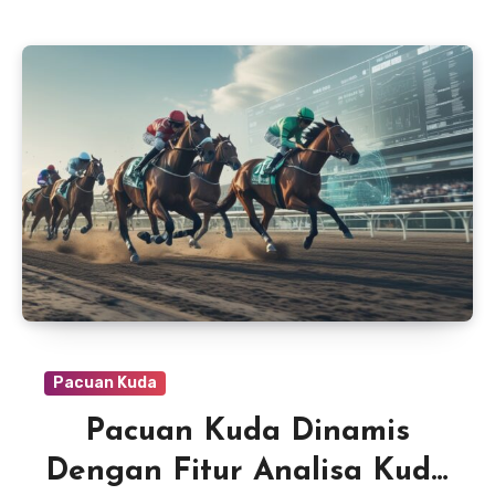
Pacuan Kuda
Pacuan Kuda Dinamis
Dengan Fitur Analisa Kuda