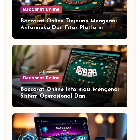
Baccarat Online
Baccarat Online Tinjauan Mengenai
Antarmuka Dan Fitur Platform
Modern yang Mudah dan
Menyenangkan
Baccarat Online
Baccarat Online Informasi Mengenai
Sistem Operasional Dan
Pengalaman Pengguna yang Mudah
Dipahami