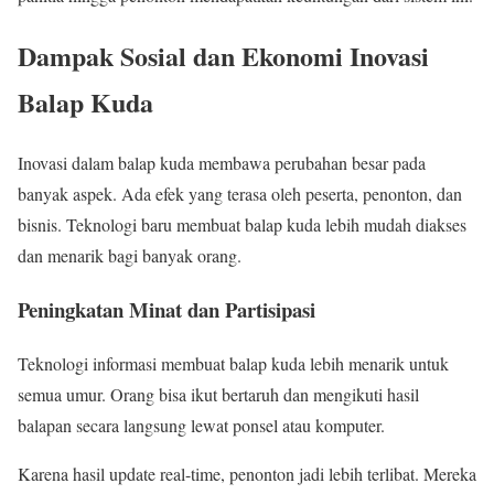
Dampak Sosial dan Ekonomi Inovasi
Balap Kuda
Inovasi dalam balap kuda membawa perubahan besar pada
banyak aspek. Ada efek yang terasa oleh peserta, penonton, dan
bisnis. Teknologi baru membuat balap kuda lebih mudah diakses
dan menarik bagi banyak orang.
Peningkatan Minat dan Partisipasi
Teknologi informasi membuat balap kuda lebih menarik untuk
semua umur. Orang bisa ikut bertaruh dan mengikuti hasil
balapan secara langsung lewat ponsel atau komputer.
Karena hasil update real-time, penonton jadi lebih terlibat. Mereka