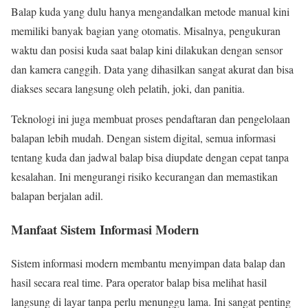
Balap kuda yang dulu hanya mengandalkan metode manual kini
memiliki banyak bagian yang otomatis. Misalnya, pengukuran
waktu dan posisi kuda saat balap kini dilakukan dengan sensor
dan kamera canggih. Data yang dihasilkan sangat akurat dan bisa
diakses secara langsung oleh pelatih, joki, dan panitia.
Teknologi ini juga membuat proses pendaftaran dan pengelolaan
balapan lebih mudah. Dengan sistem digital, semua informasi
tentang kuda dan jadwal balap bisa diupdate dengan cepat tanpa
kesalahan. Ini mengurangi risiko kecurangan dan memastikan
balapan berjalan adil.
Manfaat Sistem Informasi Modern
Sistem informasi modern membantu menyimpan data balap dan
hasil secara real time. Para operator balap bisa melihat hasil
langsung di layar tanpa perlu menunggu lama. Ini sangat penting