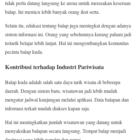
tidak perlu datang langsung ke arena untuk merasakan keseruan
balap. Ini memicu lebih banyak orang ikut serta.
Selain itu, edukasi tentang balap juga meningkat dengan adanya
sistem informasi ini. Orang yang sebelumnya kurang paham jadi
tertarik belajar lebih lanjut. Hal ini mengembangkan komunitas
pecinta balap kuda.
Kontribusi terhadap Industri Pariwisata
Balap kuda adalah salah satu daya tarik wisata di beberapa
daerah. Dengan sistem baru, wisatawan jadi lebih mudah
mengatur jadwal kunjungan melalui aplikasi. Data balapan dan
informasi terkait mudah diakses kapan saja.
Hal ini meningkatkan jumlah wisatawan yang datang untuk
menyaksikan balapan secara langsung. Tempat balap menjadi
destinasi yang lebih populer dan ramai.