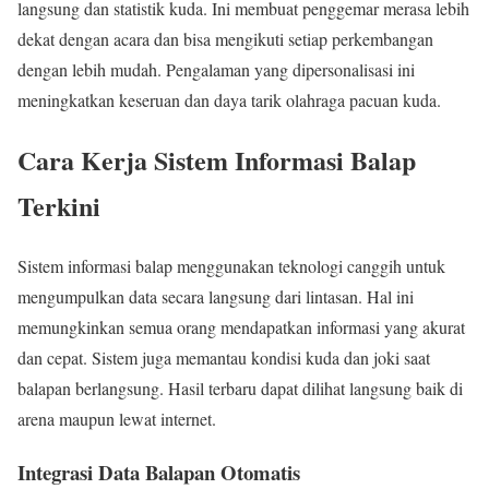
langsung dan statistik kuda. Ini membuat penggemar merasa lebih
dekat dengan acara dan bisa mengikuti setiap perkembangan
dengan lebih mudah. Pengalaman yang dipersonalisasi ini
meningkatkan keseruan dan daya tarik olahraga pacuan kuda.
Cara Kerja Sistem Informasi Balap
Terkini
Sistem informasi balap menggunakan teknologi canggih untuk
mengumpulkan data secara langsung dari lintasan. Hal ini
memungkinkan semua orang mendapatkan informasi yang akurat
dan cepat. Sistem juga memantau kondisi kuda dan joki saat
balapan berlangsung. Hasil terbaru dapat dilihat langsung baik di
arena maupun lewat internet.
Integrasi Data Balapan Otomatis