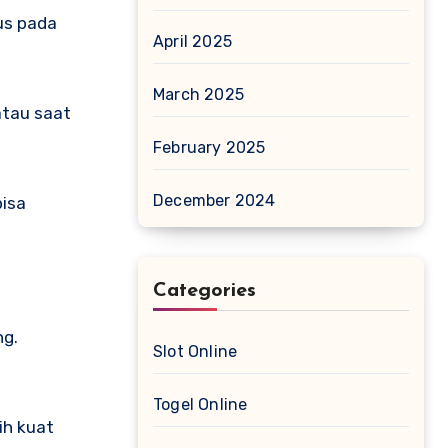
us pada
April 2025
March 2025
atau saat
February 2025
December 2024
bisa
Categories
ng.
Slot Online
Togel Online
ih kuat