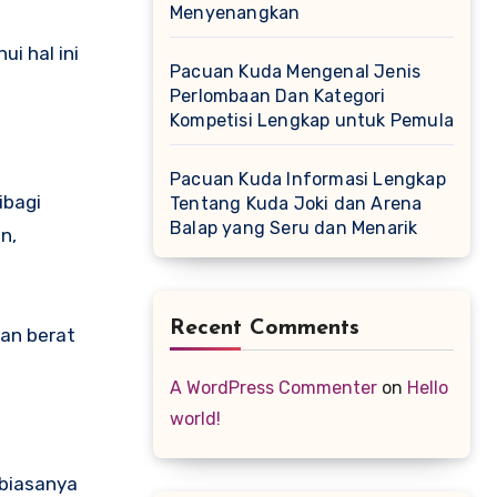
Menyenangkan
i hal ini
Pacuan Kuda Mengenal Jenis
Perlombaan Dan Kategori
Kompetisi Lengkap untuk Pemula
Pacuan Kuda Informasi Lengkap
ibagi
Tentang Kuda Joki dan Arena
Balap yang Seru dan Menarik
n,
Recent Comments
ran berat
A WordPress Commenter
on
Hello
world!
 biasanya