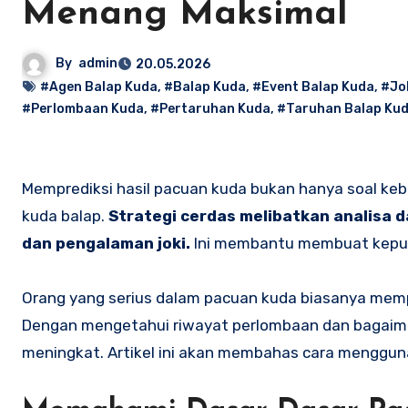
Menang Maksimal
By
admin
20.05.2026
#Agen Balap Kuda
,
#Balap Kuda
,
#Event Balap Kuda
,
#Jo
#Perlombaan Kuda
,
#Pertaruhan Kuda
,
#Taruhan Balap Ku
Memprediksi hasil pacuan kuda bukan hanya soal keberuntungan, tapi juga tentang memahami performa dan riwayat
kuda balap.
Strategi cerdas melibatkan analisa d
dan pengalaman joki.
Ini membantu membuat keputu
Orang yang serius dalam pacuan kuda biasanya mempe
Dengan mengetahui riwayat perlombaan dan bagaiman
meningkat. Artikel ini akan membahas cara menggunaka