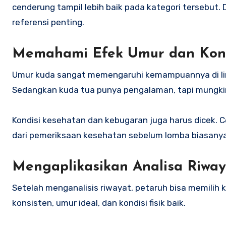
cenderung tampil lebih baik pada kategori tersebut.
referensi penting.
Memahami Efek Umur dan Kond
Umur kuda sangat memengaruhi kemampuannya di lint
Sedangkan kuda tua punya pengalaman, tapi mungki
Kondisi kesehatan dan kebugaran juga harus dicek. 
dari pemeriksaan kesehatan sebelum lomba biasanya 
Mengaplikasikan Analisa Riway
Setelah menganalisis riwayat, petaruh bisa memilih 
konsisten, umur ideal, dan kondisi fisik baik.