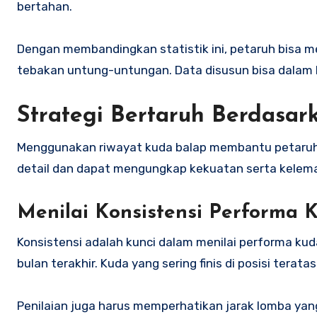
bertahan.
Dengan membandingkan statistik ini, petaruh bisa m
tebakan untung-untungan. Data disusun bisa dalam
Strategi Bertaruh Berdasar
Menggunakan riwayat kuda balap membantu petaruh m
detail dan dapat mengungkap kekuatan serta kelem
Menilai Konsistensi Performa 
Konsistensi adalah kunci dalam menilai performa kud
bulan terakhir. Kuda yang sering finis di posisi tera
Penilaian juga harus memperhatikan jarak lomba yang 