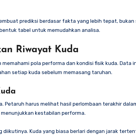
embuat prediksi berdasar fakta yang lebih tepat, bukan
 bentuk tabel untuk memudahkan analisa.
kan Riwayat Kuda
emahami pola performa dan kondisi fisik kuda. Data in
ahan setiap kuda sebelum memasang taruhan.
Kuda
a. Petaruh harus melihat hasil perlombaan terakhir dal
tas menunjukkan kestabilan performa.
diikutinya. Kuda yang biasa berlari dengan jarak terten