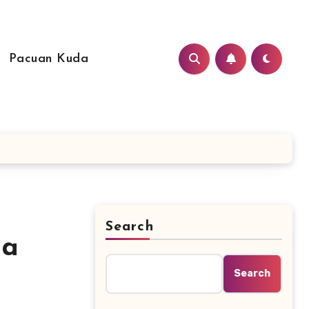
Pacuan Kuda
Search
sa
Search