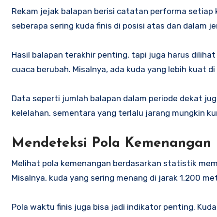
Rekam jejak balapan berisi catatan performa setiap 
seberapa sering kuda finis di posisi atas dan dalam je
Hasil balapan terakhir penting, tapi juga harus dilih
cuaca berubah. Misalnya, ada kuda yang lebih kuat di
Data seperti jumlah balapan dalam periode dekat juga
kelelahan, sementara yang terlalu jarang mungkin kur
Mendeteksi Pola Kemenangan B
Melihat pola kemenangan berdasarkan statistik me
Misalnya, kuda yang sering menang di jarak 1.200 mete
Pola waktu finis juga bisa jadi indikator penting. Kud