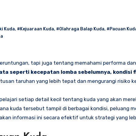
ki Kuda
,
#Kejuaraan Kuda
,
#Olahraga Balap Kuda
,
#Pacuan Kud
da
ata seperti kecepatan lomba sebelumnya, kondisi fi
san taruhan yang lebih tepat dan mengurangi risiko ke
lajari setiap detail kecil tentang kuda yang akan mer
a kuda tersebut tampil di berbagai kondisi, peluang m
n informasi ini secara efektif untuk strategi yang lebi