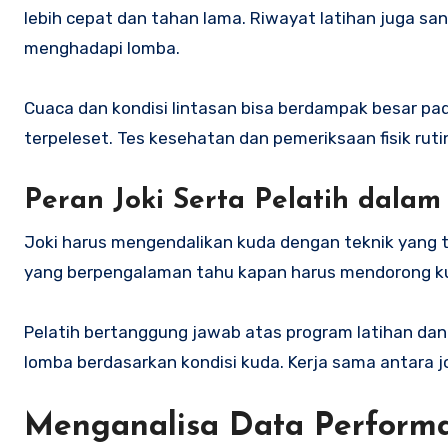
lebih cepat dan tahan lama. Riwayat latihan juga san
menghadapi lomba.
Cuaca dan kondisi lintasan bisa berdampak besar p
terpeleset. Tes kesehatan dan pemeriksaan fisik ru
Peran Joki Serta Pelatih dala
Joki harus mengendalikan kuda dengan teknik yang t
yang berpengalaman tahu kapan harus mendorong k
Pelatih bertanggung jawab atas program latihan dan
lomba berdasarkan kondisi kuda. Kerja sama antara j
Menganalisa Data Perform