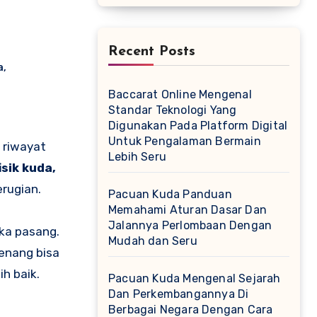
Recent Posts
a
,
Baccarat Online Mengenal
Standar Teknologi Yang
Digunakan Pada Platform Digital
Untuk Pengalaman Bermain
Lebih Seru
sik kuda,
rugian.
Pacuan Kuda Panduan
Memahami Aturan Dasar Dan
Jalannya Perlombaan Dengan
eka pasang.
Mudah dan Seru
enang bisa
h baik.
Pacuan Kuda Mengenal Sejarah
Dan Perkembangannya Di
Berbagai Negara Dengan Cara