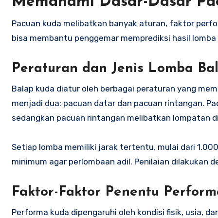
Memahami Dasar-Dasar Pa
Pacuan kuda melibatkan banyak aturan, faktor perform
bisa membantu penggemar memprediksi hasil lomba d
Peraturan dan Jenis Lomba Ba
Balap kuda diatur oleh berbagai peraturan yang mem
menjadi dua: pacuan datar dan pacuan rintangan. Pac
sedangkan pacuan rintangan melibatkan lompatan di 
Setiap lomba memiliki jarak tertentu, mulai dari 1.0
minimum agar perlombaan adil. Penilaian dilakukan de
Faktor-Faktor Penentu Perfor
Performa kuda dipengaruhi oleh kondisi fisik, usia,