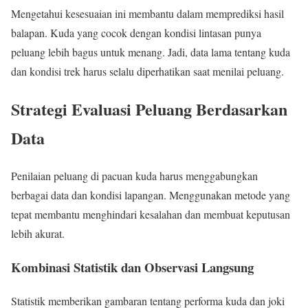
Mengetahui kesesuaian ini membantu dalam memprediksi hasil
balapan. Kuda yang cocok dengan kondisi lintasan punya
peluang lebih bagus untuk menang. Jadi, data lama tentang kuda
dan kondisi trek harus selalu diperhatikan saat menilai peluang.
Strategi Evaluasi Peluang Berdasarkan
Data
Penilaian peluang di pacuan kuda harus menggabungkan
berbagai data dan kondisi lapangan. Menggunakan metode yang
tepat membantu menghindari kesalahan dan membuat keputusan
lebih akurat.
Kombinasi Statistik dan Observasi Langsung
Statistik memberikan gambaran tentang performa kuda dan joki