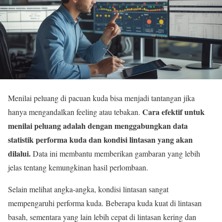
Menilai peluang di pacuan kuda bisa menjadi tantangan jika
Cara efektif untuk
hanya mengandalkan feeling atau tebakan.
menilai peluang adalah dengan menggabungkan data
statistik performa kuda dan kondisi lintasan yang akan
dilalui.
Data ini membantu memberikan gambaran yang lebih
jelas tentang kemungkinan hasil perlombaan.
Selain melihat angka-angka, kondisi lintasan sangat
mempengaruhi performa kuda. Beberapa kuda kuat di lintasan
basah, sementara yang lain lebih cepat di lintasan kering dan