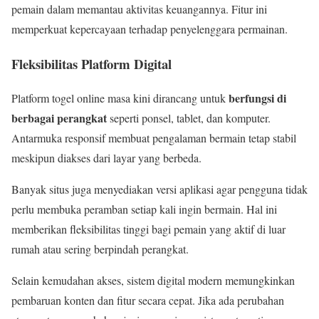
pemain dalam memantau aktivitas keuangannya. Fitur ini
memperkuat kepercayaan terhadap penyelenggara permainan.
Fleksibilitas Platform Digital
berfungsi di
Platform togel online masa kini dirancang untuk
berbagai perangkat
seperti ponsel, tablet, dan komputer.
Antarmuka responsif membuat pengalaman bermain tetap stabil
meskipun diakses dari layar yang berbeda.
Banyak situs juga menyediakan versi aplikasi agar pengguna tidak
perlu membuka peramban setiap kali ingin bermain. Hal ini
memberikan fleksibilitas tinggi bagi pemain yang aktif di luar
rumah atau sering berpindah perangkat.
Selain kemudahan akses, sistem digital modern memungkinkan
pembaruan konten dan fitur secara cepat. Jika ada perubahan