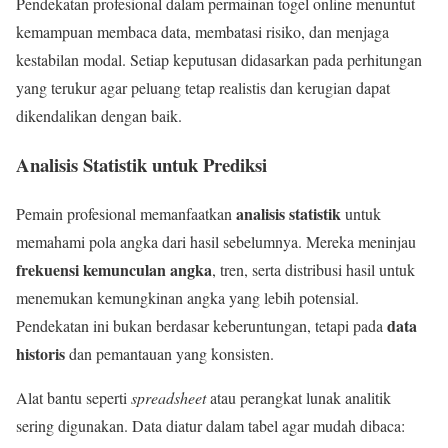
Pendekatan profesional dalam permainan togel online menuntut
kemampuan membaca data, membatasi risiko, dan menjaga
kestabilan modal. Setiap keputusan didasarkan pada perhitungan
yang terukur agar peluang tetap realistis dan kerugian dapat
dikendalikan dengan baik.
Analisis Statistik untuk Prediksi
analisis statistik
Pemain profesional memanfaatkan
untuk
memahami pola angka dari hasil sebelumnya. Mereka meninjau
frekuensi kemunculan angka
, tren, serta distribusi hasil untuk
menemukan kemungkinan angka yang lebih potensial.
data
Pendekatan ini bukan berdasar keberuntungan, tetapi pada
historis
dan pemantauan yang konsisten.
Alat bantu seperti
spreadsheet
atau perangkat lunak analitik
sering digunakan. Data diatur dalam tabel agar mudah dibaca: