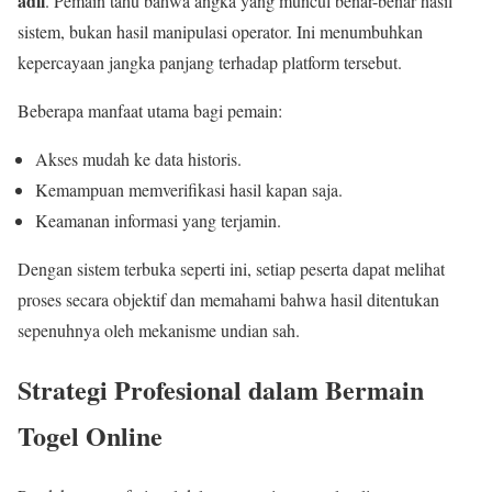
adil
. Pemain tahu bahwa angka yang muncul benar-benar hasil
sistem, bukan hasil manipulasi operator. Ini menumbuhkan
kepercayaan jangka panjang terhadap platform tersebut.
Beberapa manfaat utama bagi pemain:
Akses mudah ke data historis.
Kemampuan memverifikasi hasil kapan saja.
Keamanan informasi yang terjamin.
Dengan sistem terbuka seperti ini, setiap peserta dapat melihat
proses secara objektif dan memahami bahwa hasil ditentukan
sepenuhnya oleh mekanisme undian sah.
Strategi Profesional dalam Bermain
Togel Online