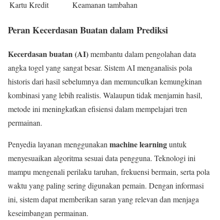
Kartu Kredit
Keamanan tambahan
Peran Kecerdasan Buatan dalam Prediksi
Kecerdasan buatan (AI)
membantu dalam pengolahan data
angka togel yang sangat besar. Sistem AI menganalisis pola
historis dari hasil sebelumnya dan memunculkan kemungkinan
kombinasi yang lebih realistis. Walaupun tidak menjamin hasil,
metode ini meningkatkan efisiensi dalam mempelajari tren
permainan.
machine learning
Penyedia layanan menggunakan
untuk
menyesuaikan algoritma sesuai data pengguna. Teknologi ini
mampu mengenali perilaku taruhan, frekuensi bermain, serta pola
waktu yang paling sering digunakan pemain. Dengan informasi
ini, sistem dapat memberikan saran yang relevan dan menjaga
keseimbangan permainan.