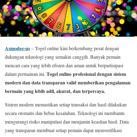
Asmodee-us
– Togel online kini berkembang pesat dengan
dukungan teknologi yang semakin canggih. Banyak pemain
mencari cara yang lebih efisien dan aman untuk berpartisipasi
Togel online profesional dengan sistem
dalam permainan ini.
modern dan data transparan valid memberikan pengalaman
bermain yang lebih adil, akurat, dan terpercaya.
Sistem modern memastikan setiap transaksi dan hasil dilakukan
secara otomatis dan bebas kesalahan. Teknologi ini membantu
mengurangi risiko manipulasi dan menjamin keaslian hasil. Data
yang transparan membuat setiap pemain dapat memverifikasi