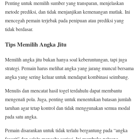
Penting untuk memilih sumber yang transparan, menjelaskan
metode prediksi, dan tidak menjanjikan kemenangan mutlak. Ini
mencegah pemain terjebak pada penipuan atau prediksi yang
tidak berdasar.
Tips Memilih Angka Jitu
Memilih angka jitu bukan hanya soal keberuntungan, tapi juga
strategi. Pemain harus melihat angka yang jarang muncul bersama
angka yang sering keluar untuk mendapat kombinasi seimbang.
Menulis dan mencatat hasil togel terdahulu dapat membantu
mengenali pola. Juga, penting untuk menentukan batasan jumlah
taruhan agar tetap kontrol dan tidak menggunakan semua modal
pada satu angka.
Pemain disarankan untuk tidak terlalu bergantung pada “angka
favorit” dan selalu mencoba variasi. Ini membuka peluang