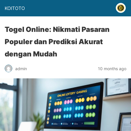
KOITOTO
Togel Online: Nikmati Pasaran
Populer dan Prediksi Akurat
dengan Mudah
admin
10 months ago