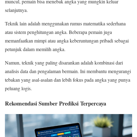
muncul, pemain bisa menebak angka yang mungkin keluar
selanjutnya.
Teknik lain adalah menggunakan rumus matematika sederhana
atau sistem penghitungan angka. Beberapa pemain juga
memanfaatkan mimpi atau angka keberuntungan pribadi sebagai
petunjuk dalam memilih angka.
Namun, teknik yang paling disarankan adalah kombinasi dari
analisis data dan pengalaman bermain. Ini membantu mengurangi
tebakan yang asal-asalan dan lebih fokus pada angka yang punya
peluang logis.
Rekomendasi Sumber Prediksi Terpercaya