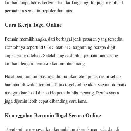
taruhan tanpa harus bertemu bandar langsung. Ini juga membuat
permainan semakin populer dan luas.
Cara Kerja Togel Online
Pemain memilih angka dari berbagai jenis pasaran yang tersedia.
Contohnya seperti 2D, 3D, atau 4D, tergantung berapa digit
angka yang ditebak. Setelah angka dipilih, pemain memasang
taruhan dengan memasukkan nominal uang.
Hasil pengundian biasanya diumumkan oleh pihak resmi setiap
hari atau di waktu tertentu. Situs togel online akan secara otomatis
mengupdate hasil dan saldo pemain bila menang. Pembayaran
juga dijamin lebih cepat dibanding cara lama.
Keunggulan Bermain Togel Secara Online
Togel online menawarkan kemudahan akses kapan saja dan di