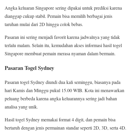
Angka keluaran Singapore sering dipakai untuk prediksi karena
dianggap cukup stabil. Pemain bisa memilih berbagai jenis
taruhan mulai dari 2D hingga colok bebas.
Pasaran ini sering menjadi favorit karena jadwalnya yang tidak
terlalu malam. Selain itu, kemudahan akses informasi hasil togel
Singapore membuat pemain merasa nyaman dalam bermain.
Pasaran Togel Sydney
Pasaran togel Sydney diundi dua kali seminggu, biasanya pada
hari Kamis dan Minggu pukul 15.00 WIB. Kota ini menawarkan
peluang berbeda karena angka keluarannya sering jadi bahan
analisa yang unik.
Hasil togel Sydney memakai format 4 digit, dan pemain bisa
bertaruh dengan jenis permainan standar seperti 2D, 3D, serta 4D.