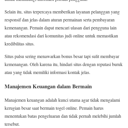
Selain itu, situs terpercaya memberikan layanan pelanggan yang
responsif dan jelas dalam aturan permainan serta pembayaran
kemenangan. Pemain dapat mencari ulasan dari pengguna lain
atau rekomendasi dari komunitas judi online untuk memastikan
kredibilitas situs.
Situs palsu sering menawarkan bonus besar tapi sulit membayar
kemenangan. Oleh karena itu, hindari situs dengan reputasi buruk
atau yang tidak memiliki informasi kontak jelas.
Manajemen Keuangan dalam Bermain
Manajemen keuangan adalah kunci utama agar tidak mengalami
kerugian besar saat bermain togel online. Pemain harus
menentukan batas pengeluaran dan tidak pernah melebihi jumlah
tersebut.