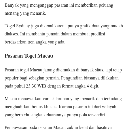
Banyak yang menganggap pasaran ini memberikan peluang
menang yang menarik.
Togel Sydney juga dikenal karena punya grafik data yang mudah
diakses. Ini membantu pemain dalam membuat prediksi
berdasarkan tren angka yang ada.
Pasaran Togel Macau
Pasaran togel Macau jarang ditemukan di banyak situs, tapi tetap
populer bagi sebagian pemain. Pengundian biasanya dilakukan
pada pukul 23.30 WIB dengan format angka 4 digit.
Macau menawarkan variasi taruhan yang menarik dan terkadang
menghadirkan bonus khusus. Karena pasaran ini dari wilayah
yang berbeda, angka keluarannya punya pola tersendiri.
Pengawasan pada pasaran Macau cukup ketat dan hasilnya