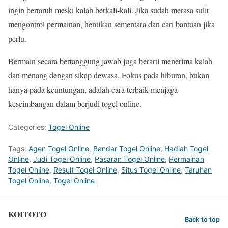
ingin bertaruh meski kalah berkali-kali. Jika sudah merasa sulit
mengontrol permainan, hentikan sementara dan cari bantuan jika
perlu.
Bermain secara bertanggung jawab juga berarti menerima kalah
dan menang dengan sikap dewasa. Fokus pada hiburan, bukan
hanya pada keuntungan, adalah cara terbaik menjaga
keseimbangan dalam berjudi togel online.
Categories:
Togel Online
Tags:
Agen Togel Online
,
Bandar Togel Online
,
Hadiah Togel
Online
,
Judi Togel Online
,
Pasaran Togel Online
,
Permainan
Togel Online
,
Result Togel Online
,
Situs Togel Online
,
Taruhan
Togel Online
,
Togel Online
KOITOTO
Back to top