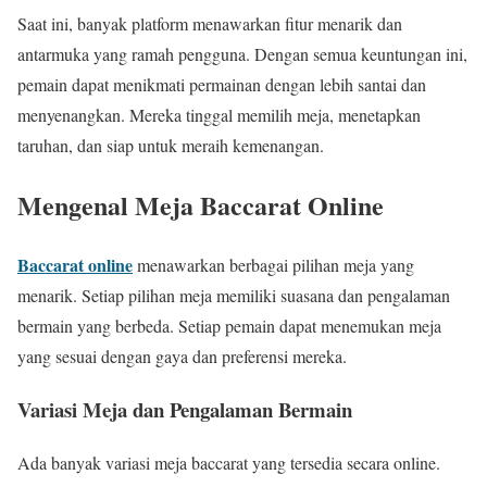
Saat ini, banyak platform menawarkan fitur menarik dan
antarmuka yang ramah pengguna. Dengan semua keuntungan ini,
pemain dapat menikmati permainan dengan lebih santai dan
menyenangkan. Mereka tinggal memilih meja, menetapkan
taruhan, dan siap untuk meraih kemenangan.
Mengenal Meja Baccarat Online
Baccarat online
menawarkan berbagai pilihan meja yang
menarik. Setiap pilihan meja memiliki suasana dan pengalaman
bermain yang berbeda. Setiap pemain dapat menemukan meja
yang sesuai dengan gaya dan preferensi mereka.
Variasi Meja dan Pengalaman Bermain
Ada banyak variasi meja baccarat yang tersedia secara online.