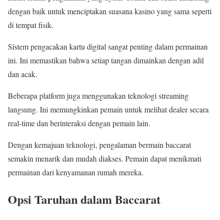
dengan baik untuk menciptakan suasana kasino yang sama seperti
di tempat fisik.
Sistem pengacakan kartu digital sangat penting dalam permainan
ini. Ini memastikan bahwa setiap tangan dimainkan dengan adil
dan acak.
Beberapa platform juga menggunakan teknologi streaming
langsung. Ini memungkinkan pemain untuk melihat dealer secara
real-time dan berinteraksi dengan pemain lain.
Dengan kemajuan teknologi, pengalaman bermain baccarat
semakin menarik dan mudah diakses. Pemain dapat menikmati
permainan dari kenyamanan rumah mereka.
Opsi Taruhan dalam Baccarat