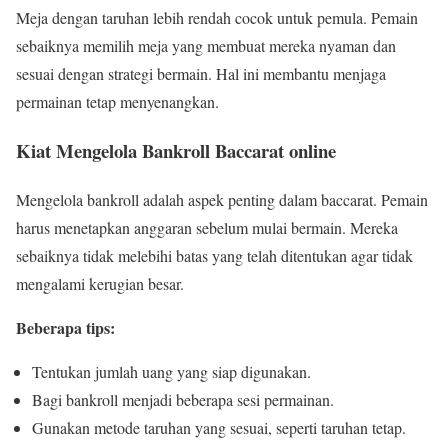
Meja dengan taruhan lebih rendah cocok untuk pemula. Pemain
sebaiknya memilih meja yang membuat mereka nyaman dan
sesuai dengan strategi bermain. Hal ini membantu menjaga
permainan tetap menyenangkan.
Kiat Mengelola Bankroll Baccarat online
Mengelola bankroll adalah aspek penting dalam baccarat. Pemain
harus menetapkan anggaran sebelum mulai bermain. Mereka
sebaiknya tidak melebihi batas yang telah ditentukan agar tidak
mengalami kerugian besar.
Beberapa tips:
Tentukan jumlah uang yang siap digunakan.
Bagi bankroll menjadi beberapa sesi permainan.
Gunakan metode taruhan yang sesuai, seperti taruhan tetap.