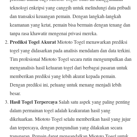
teknologi enkripsi yang canggih untuk melindungi data pribadi
dan transaksi keuangan pemain. Dengan langkah-langkah
keamanan yang ketat, pemain bisa bermain dengan tenang dan
tanpa rasa khawatir mengenai privasi mereka.
Prediksi Togel Akurat
Miototo Togel menawarkan prediksi
togel yang didasarkan pada analisis mendalam dan data terkini.
Tim profesional Miototo Togel secara rutin mengumpulkan dan
menganalisis hasil keluaran togel dari berbagai pasaran untuk
memberikan prediksi yang lebih akurat kepada pemain.
Dengan prediksi ini, peluang untuk menang menjadi lebih
besar.
Hasil Togel Terpercaya
Salah satu aspek yang paling penting
dalam permainan togel adalah keakuratan hasil yang
dikeluarkan. Miototo Togel selalu memberikan hasil yang jujur
dan terpercaya, dengan pengundian yang dilakukan secara
transparan. Pemain dapat mengandalkan Miototo Togel untuk