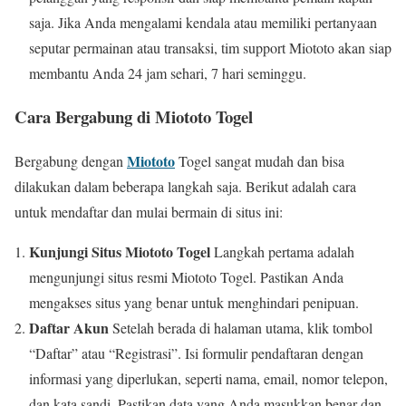
saja. Jika Anda mengalami kendala atau memiliki pertanyaan
seputar permainan atau transaksi, tim support Miototo akan siap
membantu Anda 24 jam sehari, 7 hari seminggu.
Cara Bergabung di Miototo Togel
Miototo
Bergabung dengan
Togel sangat mudah dan bisa
dilakukan dalam beberapa langkah saja. Berikut adalah cara
untuk mendaftar dan mulai bermain di situs ini:
Kunjungi Situs Miototo Togel
Langkah pertama adalah
mengunjungi situs resmi Miototo Togel. Pastikan Anda
mengakses situs yang benar untuk menghindari penipuan.
Daftar Akun
Setelah berada di halaman utama, klik tombol
“Daftar” atau “Registrasi”. Isi formulir pendaftaran dengan
informasi yang diperlukan, seperti nama, email, nomor telepon,
dan kata sandi. Pastikan data yang Anda masukkan benar dan