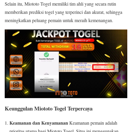
Selain itu, Miototo Togel memiliki tim ahli yang secara rutin
memberikan prediksi togel yang terperinci dan akurat, sehingga
meningkatkan peluang pemain untuk meraih kemenangan.
Keunggulan Miototo Togel Terpercaya
Keamanan dan Kenyamanan
Keamanan pemain adalah
prioritas utama bagi Miototo Togel. Situs ini menggunakan