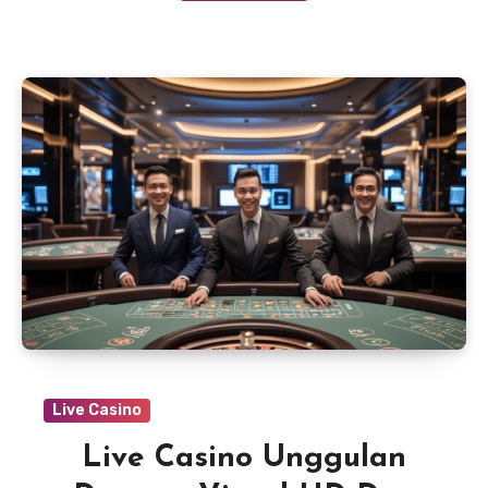
Live Casino
Live Casino Unggulan