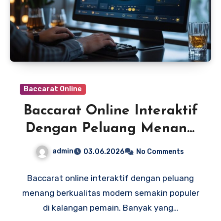
Baccarat Online
Baccarat Online Interaktif
Dengan Peluang Menang
Berkualitas Modern Untuk
admin
03.06.2026
No Comments
Pengalaman Bermain Seru
Baccarat online interaktif dengan peluang
menang berkualitas modern semakin populer
di kalangan pemain. Banyak yang…