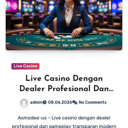
Live Casino
Live Casino Dengan
Dealer Profesional Dan
Gameplay Transparan
admin
08.06.2026
No Comments
Modern Berkualitas untuk
Asmodee-us – Live casino dengan dealer
Pengalaman Seru dan
profesional dan gameplay transparan modern