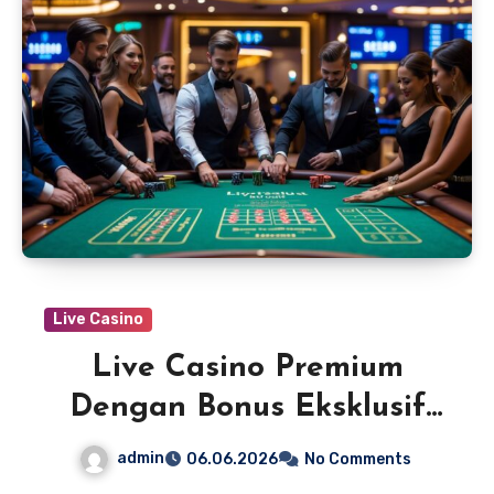
Live Casino
Live Casino Premium
Dengan Bonus Eksklusif
Dan Gameplay Berkualitas
admin
06.06.2026
No Comments
Modern untuk Pengalaman