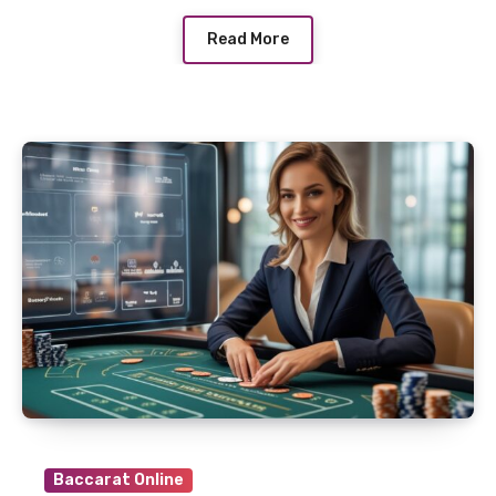
Read More
Baccarat Online