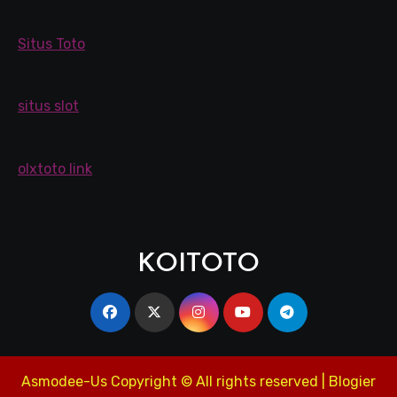
Situs Toto
situs slot
olxtoto link
KOITOTO
Asmodee-Us Copyright © All rights reserved
|
Blogier