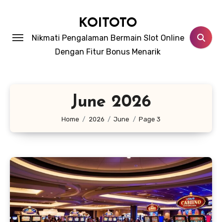
Skip
to
KOITOTO
content
Nikmati Pengalaman Bermain Slot Online
Dengan Fitur Bonus Menarik
June 2026
Home
2026
June
Page 3