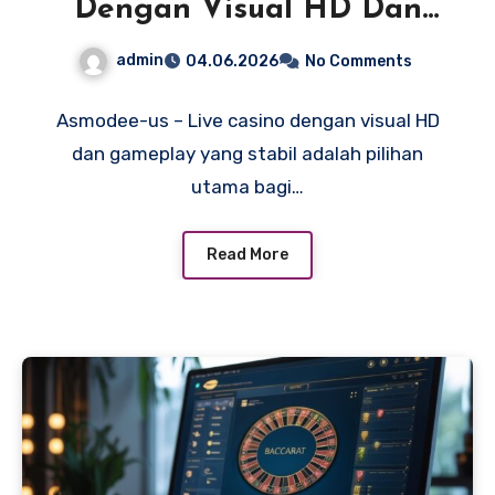
Dengan Visual HD Dan
Gameplay Stabil Modern
admin
04.06.2026
No Comments
untuk Pengalaman
Asmodee-us – Live casino dengan visual HD
Bermain Terbaik
dan gameplay yang stabil adalah pilihan
utama bagi…
Read More