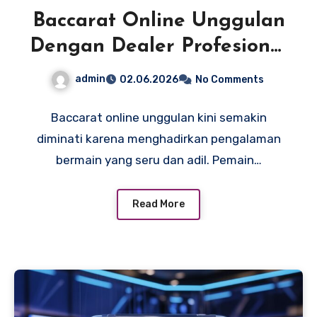
Baccarat Online Unggulan
Dengan Dealer Profesional
Dan Transparan untuk
admin
02.06.2026
No Comments
Pengalaman Bermain
Baccarat online unggulan kini semakin
Terbaik
diminati karena menghadirkan pengalaman
bermain yang seru dan adil. Pemain…
Read More