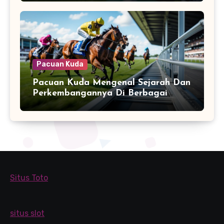
Seru
Pacuan Kuda
Pacuan Kuda Mengenal Sejarah Dan
Perkembangannya Di Berbagai
Negara Dengan Cara
Menyenangkan
Situs Toto
situs slot