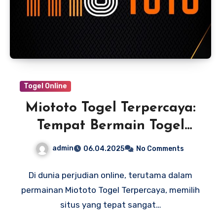
Togel Online
Miototo Togel Terpercaya:
Tempat Bermain Togel
Aman dengan Prediksi
admin
06.04.2025
No Comments
Akurat dan Hasil
Di dunia perjudian online, terutama dalam
Terpercaya
permainan Miototo Togel Terpercaya, memilih
situs yang tepat sangat…