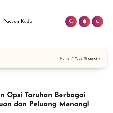
Pacuan Kuda
Home
Togel Singapura
an Opsi Taruhan Berbagai
ruan dan Peluang Menang!