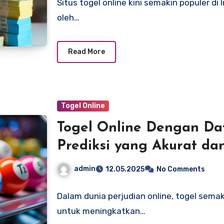
Situs togel online kini semakin populer di 
oleh…
Read More
Togel Online
Togel Online Dengan Data
Prediksi yang Akurat d
admin
12.05.2025
No Comments
Dalam dunia perjudian online, togel sema
untuk meningkatkan…