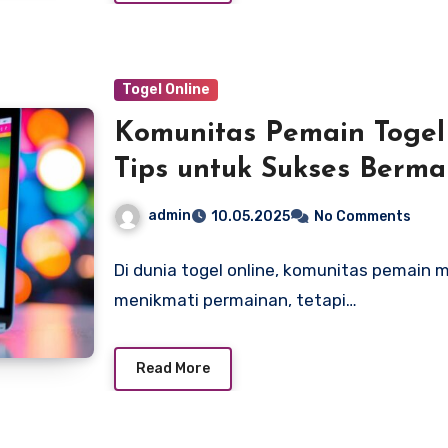
Togel Online
Komunitas Pemain Togel 
Tips untuk Sukses Berma
admin
10.05.2025
No Comments
Di dunia togel online, komunitas pemain m
menikmati permainan, tetapi…
Read More