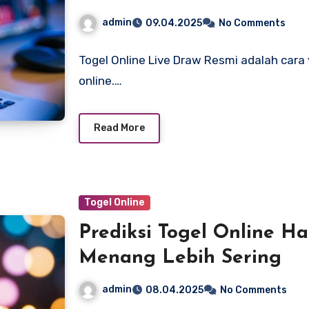
admin
09.04.2025
No Comments
Togel Online Live Draw Resmi adalah cara
online.…
Read More
Togel Online
Prediksi Togel Online Ha
Menang Lebih Sering
admin
08.04.2025
No Comments