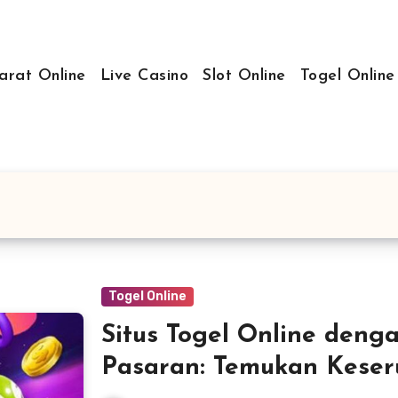
arat Online
Live Casino
Slot Online
Togel Online
Togel Online
Situs Togel Online deng
Pasaran: Temukan Kese