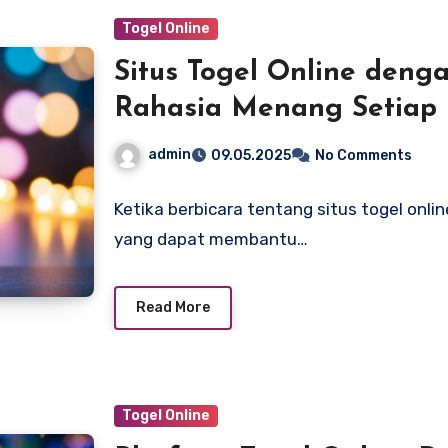
Togel Online
Situs Togel Online deng
Rahasia Menang Setiap 
admin
09.05.2025
No Comments
Ketika berbicara tentang situs togel onli
yang dapat membantu…
Read More
Togel Online