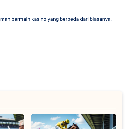
an bermain kasino yang berbeda dari biasanya.