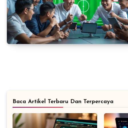
Baca Artikel Terbaru Dan Terpercaya