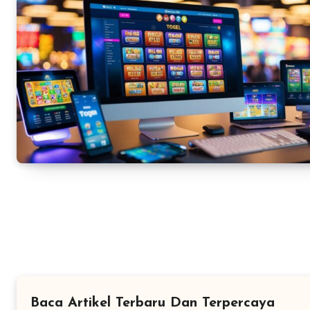
Baca Artikel Terbaru Dan Terpercaya