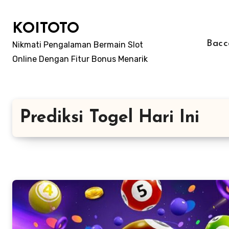
Skip
to
KOITOTO
content
Bacc
Nikmati Pengalaman Bermain Slot
Online Dengan Fitur Bonus Menarik
Prediksi Togel Hari Ini