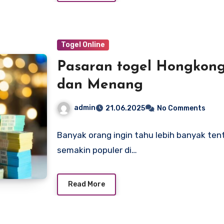
Togel Online
Pasaran togel Hongkong
dan Menang
admin
21.06.2025
No Comments
Banyak orang ingin tahu lebih banyak te
semakin populer di…
Read More