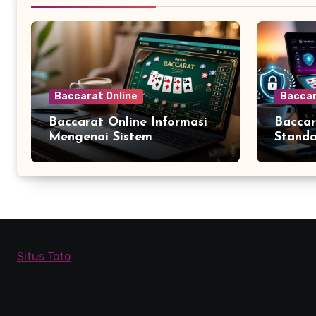
Baccarat Online
Baccar
Baccarat Online Informasi
Baccar
Mengenai Sistem
Standa
Operasional Dan
Diguna
Pengalaman Pengguna
Digita
yang Mudah Dipahami
Bermai
Situs Toto