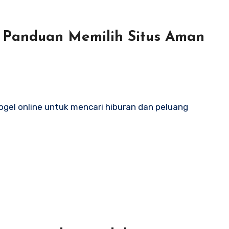
: Panduan Memilih Situs Aman
ogel online untuk mencari hiburan dan peluang