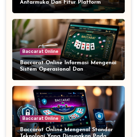
Antarmuka Dan Fitur Platform
Modern yang Mudah dan
Menyenangkan
Baccarat Online
Baccarat Online Informasi Mengenai
Sistem Operasional Dan
Pengalaman Pengguna yang Mudah
Dipahami
Baccarat Online
Baccarat Online Mengenal Standar
Teknologi Yang Digunakan Pada