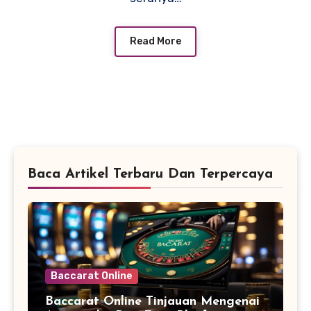
Read More
Baca Artikel Terbaru Dan Terpercaya
Baccarat Online
Baccarat Online Tinjauan Mengenai