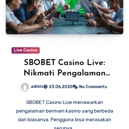
Live Casino
SBOBET Casino Live:
Nikmati Pengalaman
Berkelas dengan Dealer
admin
23.06.2025
No Comments
Asli yang Seru dan
SBOBET Casino Live menawarkan
Interaktif
pengalaman bermain kasino yang berbeda
dari biasanya. Pengguna bisa merasakan
serunya…