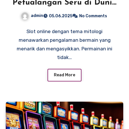
Petualangan Seru di Dunia
Kisah Kuno
admin
05.06.2025
No Comments
Slot online dengan tema mitologi
menawarkan pengalaman bermain yang
menarik dan mengasyikkan. Permainan ini
tidak…
Read More