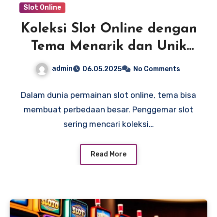
Slot Online
Koleksi Slot Online dengan
Tema Menarik dan Unik
untuk Pengalaman
admin
06.05.2025
No Comments
Bermain yang Seru
Dalam dunia permainan slot online, tema bisa
membuat perbedaan besar. Penggemar slot
sering mencari koleksi…
Read More