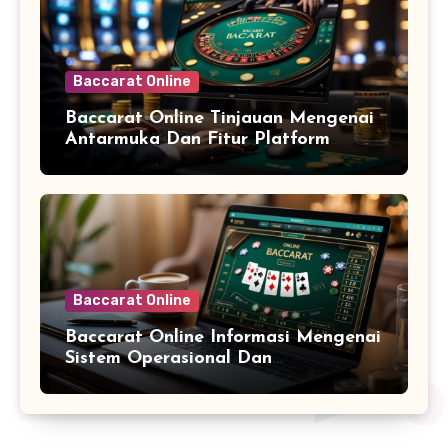
Baccarat Online
Baccarat Online Tinjauan Mengenai
Antarmuka Dan Fitur Platform
Modern yang Mudah dan
Menyenangkan
Baccarat Online
Baccarat Online Informasi Mengenai
Sistem Operasional Dan
Pengalaman Pengguna yang Mudah
Dipahami