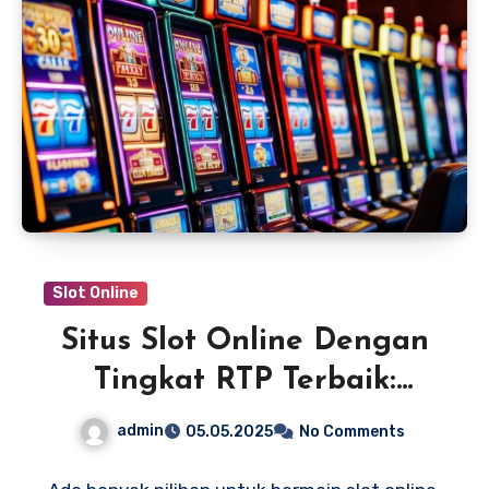
Slot Online
Situs Slot Online Dengan
Tingkat RTP Terbaik:
Temukan Pilihan Terbaik
admin
05.05.2025
No Comments
untuk Menang!