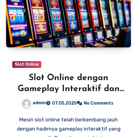
Slot Online
Slot Online dengan
Gameplay Interaktif dan
Seru: Nikmati Pengalaman
admin
07.05.2025
No Comments
Bermain yang
Mesin slot online telah berkembang jauh
Menyenangkan!
dengan hadirnya gameplay interaktif yang