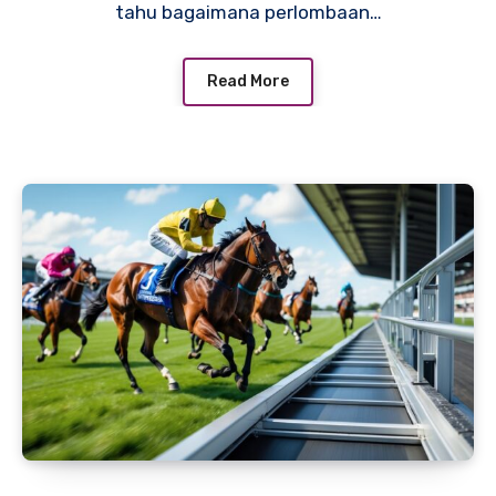
tahu bagaimana perlombaan…
Read More