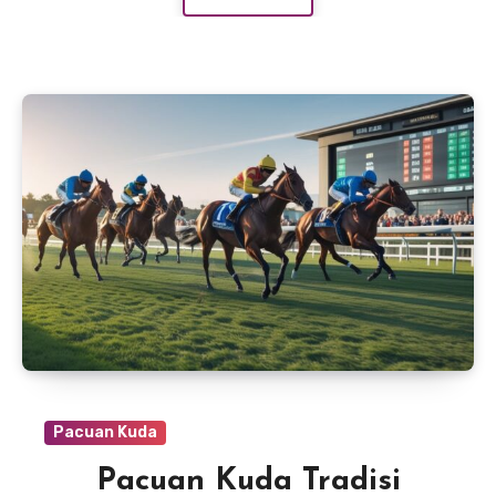
Pacuan Kuda
Pacuan Kuda Tradisi