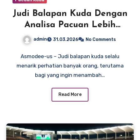
Judi Balapan Kuda Dengan
Analisa Pacuan Lebih
Menarik Untuk Sensasi
admin
31.03.2026
No Comments
Taruhan Lebih Seru
Asmodee-us – Judi balapan kuda selalu
menarik perhatian banyak orang, terutama
bagi yang ingin menambah…
Read More