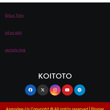
Situs Toto
situs slot
olxtoto link
KOITOTO
Asmodee-Us Copyright © All rights reserved
|
Blogier