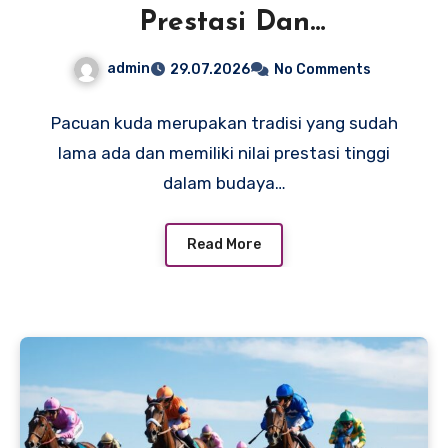
Prestasi Dan
Perkembangannya Di Era
admin
29.07.2026
No Comments
Modern: Menyelami
Pacuan kuda merupakan tradisi yang sudah
Warisan dan Inovasi Baru
lama ada dan memiliki nilai prestasi tinggi
dalam budaya…
Read More