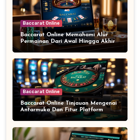
Baccarat Online
Baccarat Online Memahami Alur
Permainan Dari Awal Hingga Akhir
Putaran Dengan Mudah dan Seru
Baccarat Online
Baccarat Online Tinjauan Mengenai
Antarmuka Dan Fitur Platform
Modern yang Mudah dan
Menyenangkan