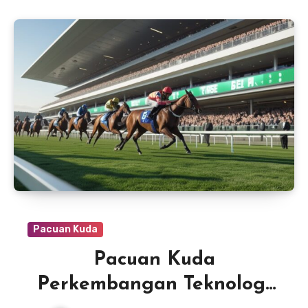
Pacuan Kuda
Pacuan Kuda
Perkembangan Teknologi