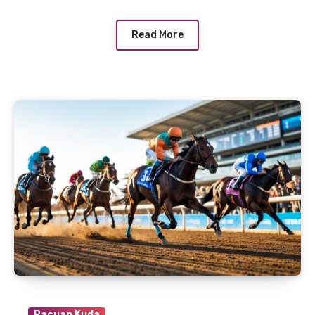
Read More
Pacuan Kuda