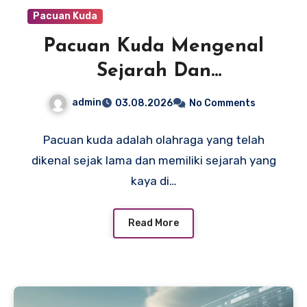
Pacuan Kuda
Pacuan Kuda Mengenal
Sejarah Dan
Perkembangannya Di
admin
03.08.2026
No Comments
Berbagai Negara Dengan
Pacuan kuda adalah olahraga yang telah
Cara Menyenangkan
dikenal sejak lama dan memiliki sejarah yang
kaya di…
Read More