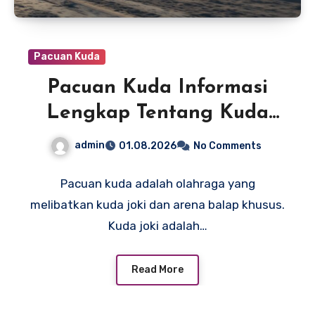
Pacuan Kuda
Pacuan Kuda Informasi
Lengkap Tentang Kuda
Joki dan Arena Balap yang
admin
01.08.2026
No Comments
Seru dan Menarik
Pacuan kuda adalah olahraga yang
melibatkan kuda joki dan arena balap khusus.
Kuda joki adalah…
Read More